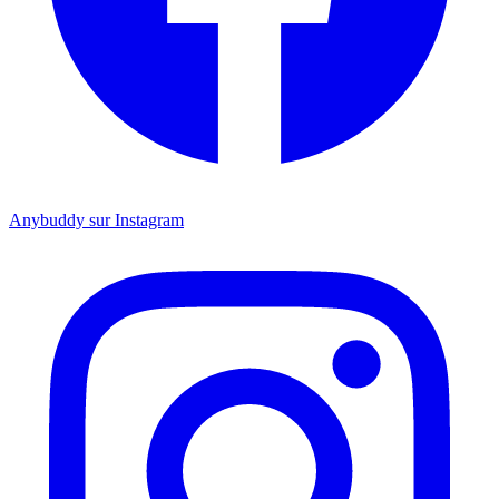
Anybuddy sur Instagram