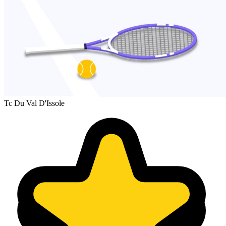
Tc Du Val D'Issole