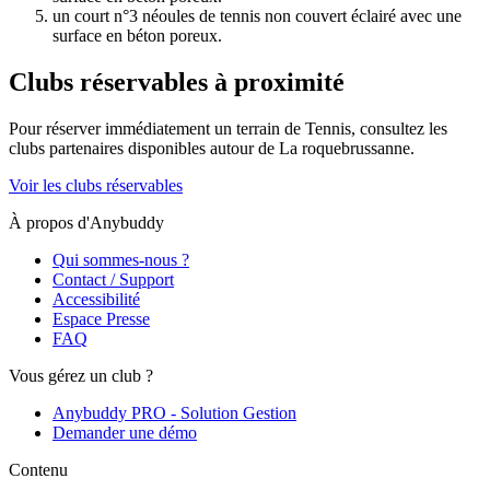
un court n°3 néoules de tennis non couvert éclairé avec une
surface en béton poreux.
Clubs réservables à proximité
Pour réserver immédiatement un terrain de
Tennis
, consultez les
clubs partenaires disponibles autour de
La roquebrussanne
.
Voir les clubs réservables
À propos d'Anybuddy
Qui sommes-nous ?
Contact / Support
Accessibilité
Espace Presse
FAQ
Vous gérez un club ?
Anybuddy PRO - Solution Gestion
Demander une démo
Contenu