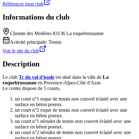
Référencer mon club
Informations du club
Chemin des Molières 83136 La roquebrussanne
Activité principale:
Tennis
Voir le site du club
Description
Le club
Tc du val d'issole
est situé dans la ville de
La
roquebrussanne
en Provence-Alpes-Côte d'Azur.
Le centre dispose de 5 courts.
un court n°1 roque de tennis non couvert éclairé avec une
surface en béton poreux.
un court n°2 roque de tennis non couvert éclairé avec une
surface en béton poreux.
un court n°1 néoules de tennis non couvert éclairé avec une
surface en béton poreux.
un court n°2 néoules de tennis non couvert éclairé avec une
surface en béton poreux.