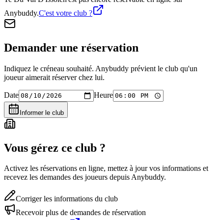
Anybuddy.
C'est votre club ?
Demander une réservation
Indiquez le créneau souhaité. Anybuddy prévient le club qu'un
joueur aimerait réserver chez lui.
Date
Heure
Informer le club
Vous gérez ce club ?
Activez les réservations en ligne, mettez à jour vos informations et
recevez les demandes des joueurs depuis Anybuddy.
Corriger les informations du club
Recevoir plus de demandes de réservation