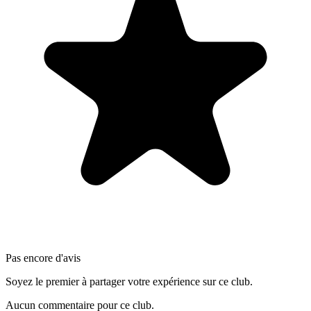
Pas encore d'avis
Soyez le premier à partager votre expérience sur ce club.
Aucun commentaire pour ce club.