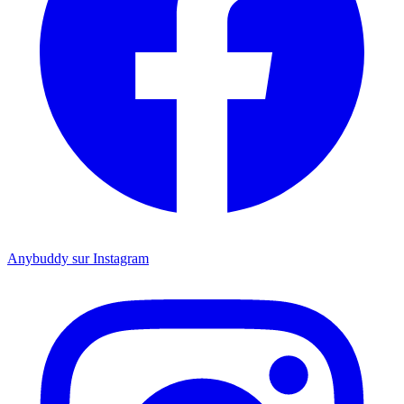
Anybuddy sur Instagram