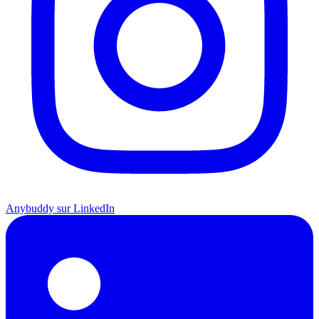
Anybuddy sur LinkedIn