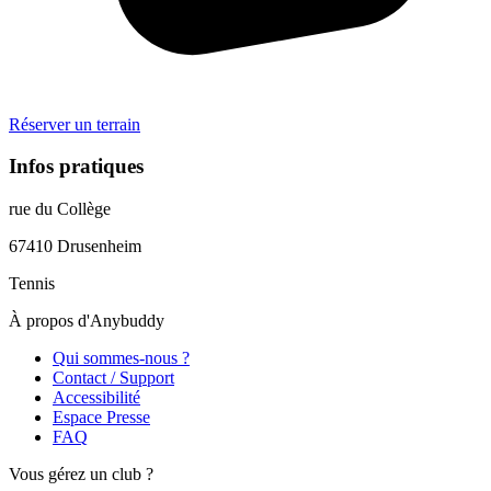
Réserver un terrain
Infos pratiques
rue du Collège
67410
Drusenheim
Tennis
À propos d'Anybuddy
Qui sommes-nous ?
Contact / Support
Accessibilité
Espace Presse
FAQ
Vous gérez un club ?