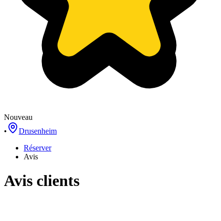
Nouveau
•
Drusenheim
Réserver
Avis
Avis clients