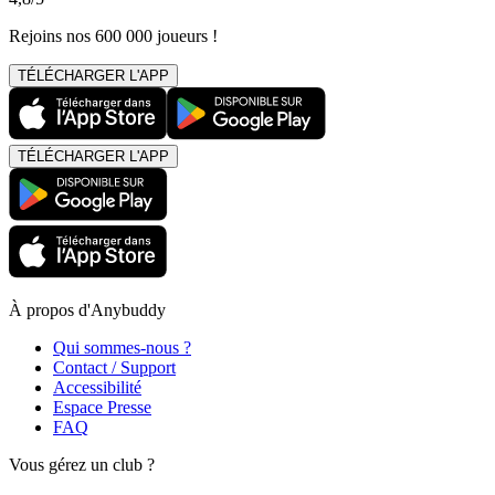
Rejoins nos 600 000 joueurs !
TÉLÉCHARGER L'APP
TÉLÉCHARGER L'APP
À propos d'Anybuddy
Qui sommes-nous ?
Contact / Support
Accessibilité
Espace Presse
FAQ
Vous gérez un club ?