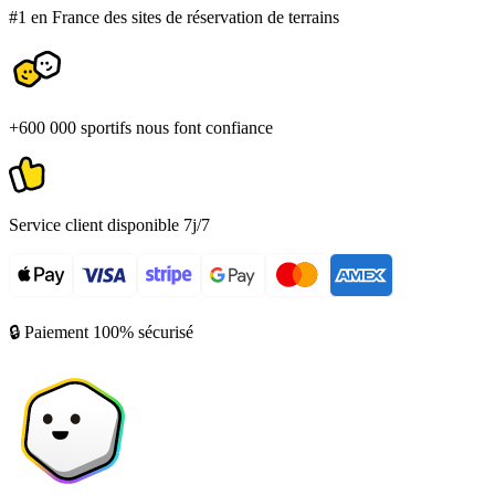
#1 en France des sites de réservation de terrains
+600 000 sportifs nous font confiance
Service client disponible 7j/7
🔒 Paiement 100% sécurisé