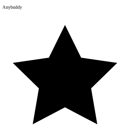
Anybuddy