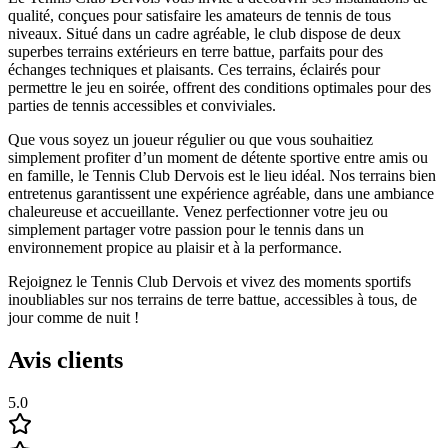
qualité, conçues pour satisfaire les amateurs de tennis de tous
niveaux. Situé dans un cadre agréable, le club dispose de deux
superbes terrains extérieurs en terre battue, parfaits pour des
échanges techniques et plaisants. Ces terrains, éclairés pour
permettre le jeu en soirée, offrent des conditions optimales pour des
parties de tennis accessibles et conviviales.
Que vous soyez un joueur régulier ou que vous souhaitiez
simplement profiter d’un moment de détente sportive entre amis ou
en famille, le Tennis Club Dervois est le lieu idéal. Nos terrains bien
entretenus garantissent une expérience agréable, dans une ambiance
chaleureuse et accueillante. Venez perfectionner votre jeu ou
simplement partager votre passion pour le tennis dans un
environnement propice au plaisir et à la performance.
Rejoignez le Tennis Club Dervois et vivez des moments sportifs
inoubliables sur nos terrains de terre battue, accessibles à tous, de
jour comme de nuit !
Avis clients
5.0