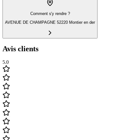
Comment s'y rendre ?
AVENUE DE CHAMPAGNE 52220 Montier en der
Avis clients
5.0