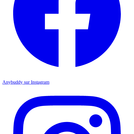
Anybuddy sur Instagram