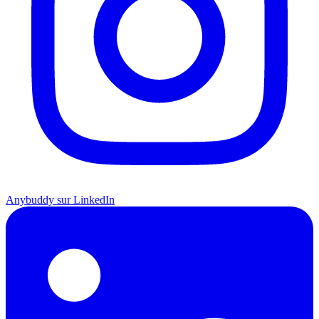
Anybuddy sur LinkedIn