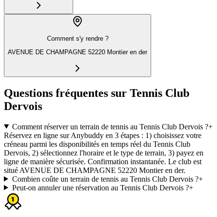
Comment s'y rendre ?
AVENUE DE CHAMPAGNE 52220 Montier en der
Questions fréquentes sur Tennis Club
Dervois
Comment réserver un terrain de tennis au Tennis Club Dervois ?
+
Réservez en ligne sur Anybuddy en 3 étapes : 1) choisissez votre
créneau parmi les disponibilités en temps réel du Tennis Club
Dervois, 2) sélectionnez l'horaire et le type de terrain, 3) payez en
ligne de manière sécurisée. Confirmation instantanée. Le club est
situé AVENUE DE CHAMPAGNE 52220 Montier en der.
Combien coûte un terrain de tennis au Tennis Club Dervois ?
+
Peut-on annuler une réservation au Tennis Club Dervois ?
+