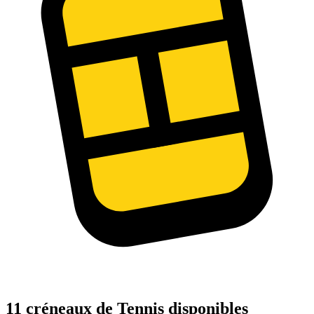
11 créneaux de Tennis disponibles