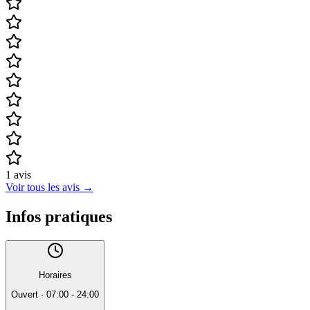
1
avis
Voir tous les avis
→
Infos pratiques
Horaires
Ouvert
·
07:00 - 24:00