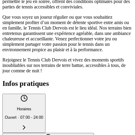
permettre le jeu en soirée, offrent des conditions optimales pour des
parties de tennis accessibles et conviviales.
Que vous soyez un joueur régulier ou que vous souhaitiez
simplement profiter d’un moment de détente sportive entre amis ou
en famille, le Tennis Club Dervois est le lieu idéal. Nos terrains bien
entretenus garantissent une expérience agréable, dans une ambiance
chaleureuse et accueillante. Venez perfectionner votre jeu ou
simplement partager votre passion pour le tennis dans un
environnement propice au plaisir et à la performance.
Rejoignez le Tennis Club Dervois et vivez des moments sportifs
inoubliables sur nos terrains de terre battue, accessibles à tous, de
jour comme de nuit !
Infos pratiques
Horaires
Ouvert
·
07:00 - 24:00