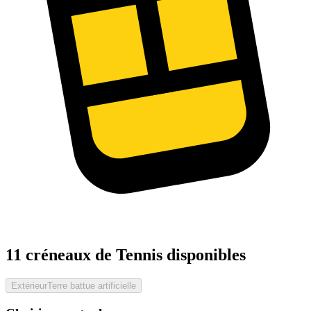
11 créneaux de Tennis disponibles
Extérieur
Terre battue artificielle