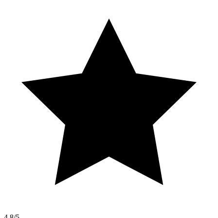
4,8/5