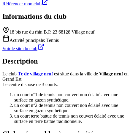
Référencer mon club
Informations du club
18 bis rue du rhin B.P. 23 68128 Village neuf
Activité principale:
Tennis
Voir le site du club
Description
Le club
Tc de village neuf
est situé dans la ville de
Village neuf
en
Grand Est.
Le centre dispose de 3 courts.
un court n°1 de tennis non couvert non éclairé avec une
surface en gazon synthétique.
un court n°2 de tennis non couvert non éclairé avec une
surface en gazon synthétique.
un court terre battue de tennis non couvert éclairé avec une
surface en terre battue traditionnelle.