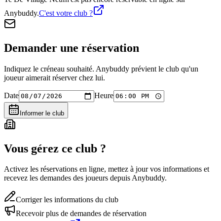
Anybuddy.
C'est votre club ?
Demander une réservation
Indiquez le créneau souhaité. Anybuddy prévient le club qu'un
joueur aimerait réserver chez lui.
Date
Heure
Informer le club
Vous gérez ce club ?
Activez les réservations en ligne, mettez à jour vos informations et
recevez les demandes des joueurs depuis Anybuddy.
Corriger les informations du club
Recevoir plus de demandes de réservation