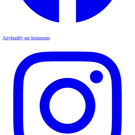
Anybuddy sur Instagram