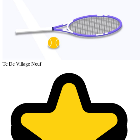
Tc De Village Neuf