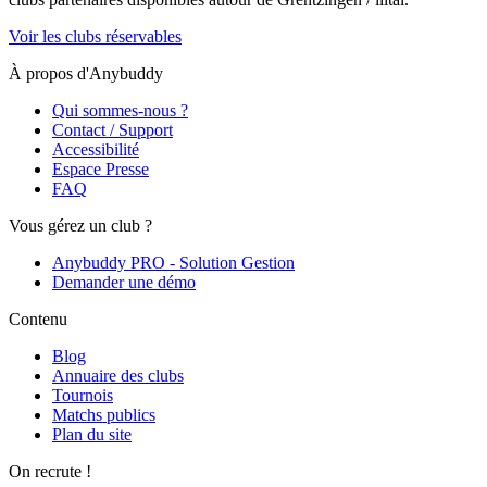
Voir les clubs réservables
À propos d'Anybuddy
Qui sommes-nous ?
Contact / Support
Accessibilité
Espace Presse
FAQ
Vous gérez un club ?
Anybuddy PRO - Solution Gestion
Demander une démo
Contenu
Blog
Annuaire des clubs
Tournois
Matchs publics
Plan du site
On recrute !