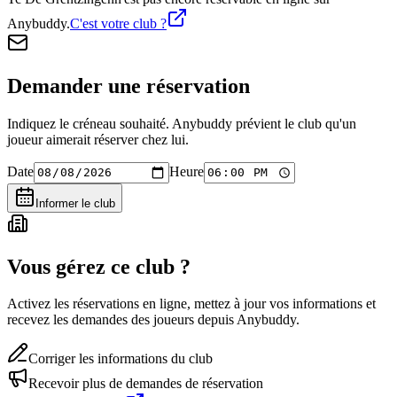
Anybuddy.
C'est votre club ?
Demander une réservation
Indiquez le créneau souhaité. Anybuddy prévient le club qu'un
joueur aimerait réserver chez lui.
Date
Heure
Informer le club
Vous gérez ce club ?
Activez les réservations en ligne, mettez à jour vos informations et
recevez les demandes des joueurs depuis Anybuddy.
Corriger les informations du club
Recevoir plus de demandes de réservation