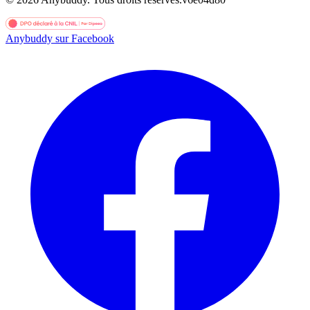
Anybuddy sur Facebook