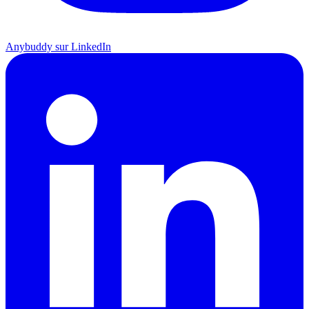
Anybuddy sur LinkedIn