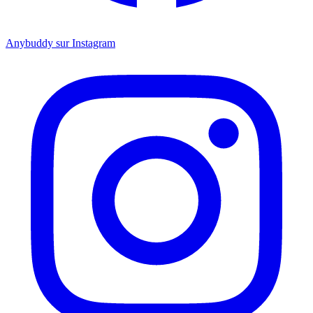
Anybuddy sur Instagram