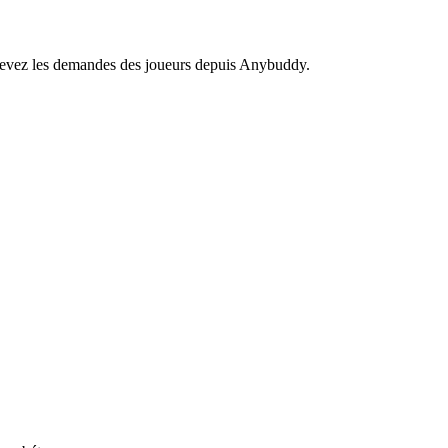
recevez les demandes des joueurs depuis Anybuddy.