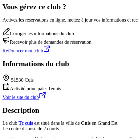
Vous gérez ce club ?
Activez les réservations en ligne, mettez à jour vos informations et 
Corriger les informations du club
Recevoir plus de demandes de réservation
Référencer mon club
Informations du club
51530 Cuis
Activité principale:
Tennis
Voir le site du club
Description
Le club
Tc cuis
est situé dans la ville de
Cuis
en Grand Est.
Le centre dispose de 2 courts.