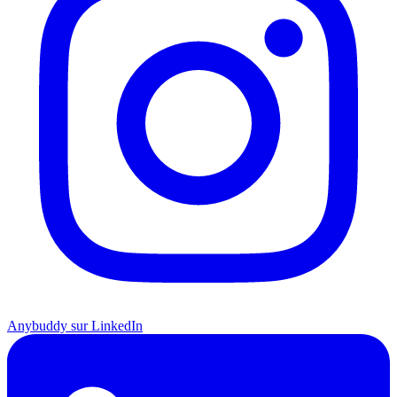
Anybuddy sur LinkedIn