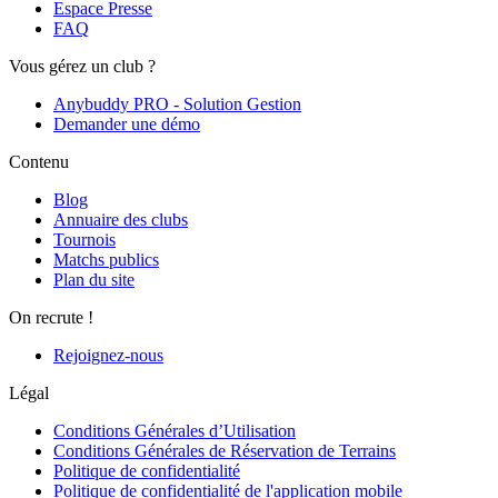
Espace Presse
FAQ
Vous gérez un club ?
Anybuddy PRO - Solution Gestion
Demander une démo
Contenu
Blog
Annuaire des clubs
Tournois
Matchs publics
Plan du site
On recrute !
Rejoignez-nous
Légal
Conditions Générales d’Utilisation
Conditions Générales de Réservation de Terrains
Politique de confidentialité
Politique de confidentialité de l'application mobile