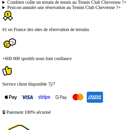
Combien coûte un terrain de tennis au Tennis Club Chevreuse ?
+
Peut-on annuler une réservation au Tennis Club Chevreuse ?
+
#1 en France des sites de réservation de terrains
+600 000 sportifs nous font confiance
Service client disponible 7j/7
🔒 Paiement 100% sécurisé