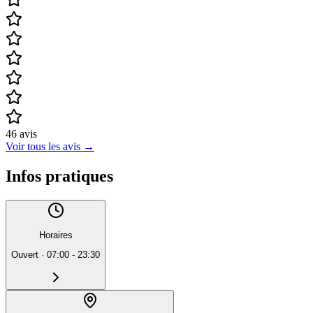
46
avis
Voir tous les avis
→
Infos pratiques
Horaires
Ouvert
·
07:00 - 23:30