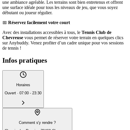
une ambiance agréable. Les terrains sont bien entretenus et offrent
une surface idéale pour tous les niveaux de jeu, que vous soyez
débutant ou joueur régulier.
📅
Réservez facilement votre court
Avec des installations accessibles à tous, le
Tennis Club de
Chevreuse
vous permet de réserver votre terrain en quelques clics
sur Anybuddy. Venez profiter d’un cadre unique pour vos sessions
de tennis !
Infos pratiques
Horaires
Ouvert
·
07:00 - 23:30
Comment s'y rendre ?