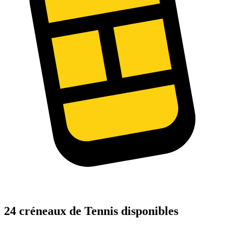
24 créneaux de Tennis disponibles