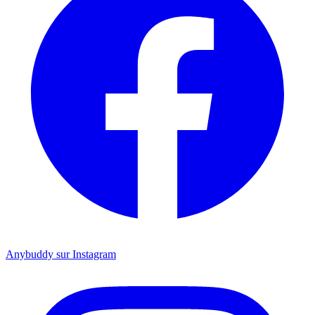
Anybuddy sur Instagram