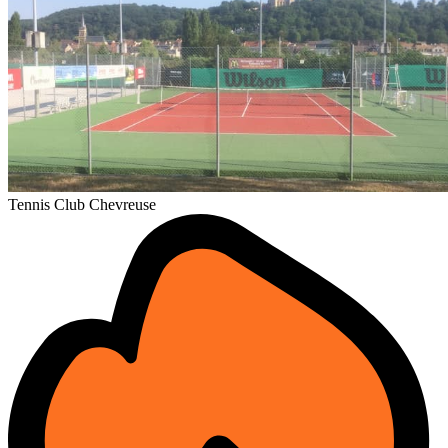
Tennis Club Chevreuse