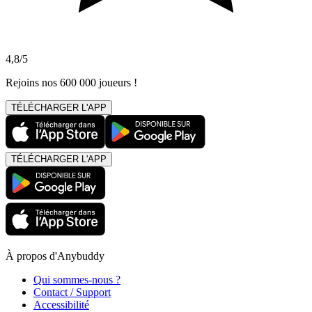
4,8/5
Rejoins nos 600 000 joueurs !
TÉLÉCHARGER L'APP
TÉLÉCHARGER L'APP
À propos d'Anybuddy
Qui sommes-nous ?
Contact / Support
Accessibilité