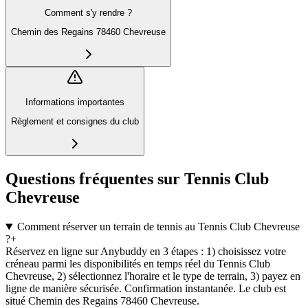
Comment s'y rendre ?
Chemin des Regains 78460 Chevreuse
Informations importantes
Règlement et consignes du club
Questions fréquentes sur Tennis Club
Chevreuse
Comment réserver un terrain de tennis au Tennis Club Chevreuse
?
+
Réservez en ligne sur Anybuddy en 3 étapes : 1) choisissez votre
créneau parmi les disponibilités en temps réel du Tennis Club
Chevreuse, 2) sélectionnez l'horaire et le type de terrain, 3) payez en
ligne de manière sécurisée. Confirmation instantanée. Le club est
situé Chemin des Regains 78460 Chevreuse.