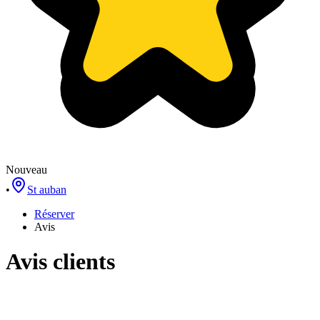
Nouveau
•
St auban
Réserver
Avis
Avis clients