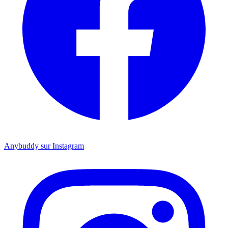
Anybuddy sur Instagram