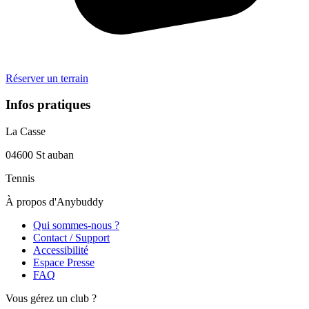
Réserver un terrain
Infos pratiques
La Casse
04600
St auban
Tennis
À propos d'Anybuddy
Qui sommes-nous ?
Contact / Support
Accessibilité
Espace Presse
FAQ
Vous gérez un club ?