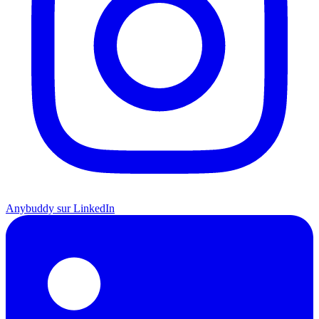
Anybuddy sur LinkedIn