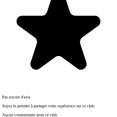
Pas encore d'avis
Soyez le premier à partager votre expérience sur ce club.
Aucun commentaire pour ce club.