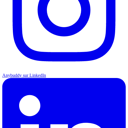
Anybuddy sur LinkedIn