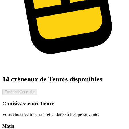
14 créneaux de Tennis disponibles
Extérieur
Court dur
Choisissez votre heure
Vous choisirez le terrain et la durée à l’étape suivante.
Matin