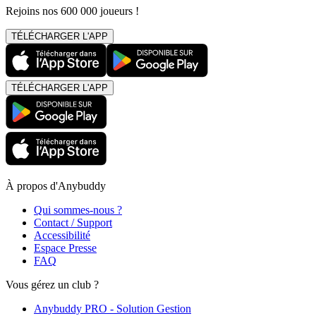
Rejoins nos 600 000 joueurs !
TÉLÉCHARGER L'APP
TÉLÉCHARGER L'APP
À propos d'Anybuddy
Qui sommes-nous ?
Contact / Support
Accessibilité
Espace Presse
FAQ
Vous gérez un club ?
Anybuddy PRO - Solution Gestion