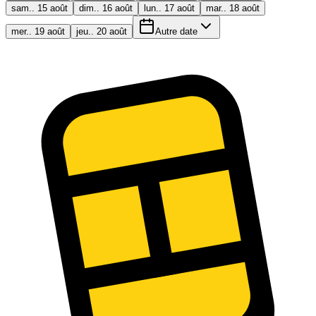
sam.. 15 août
dim.. 16 août
lun.. 17 août
mar.. 18 août
mer.. 19 août
jeu.. 20 août
Autre date