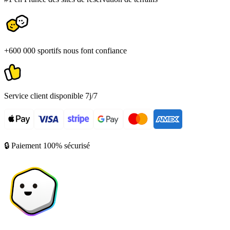
+600 000 sportifs nous font confiance
Service client disponible 7j/7
🔒 Paiement 100% sécurisé