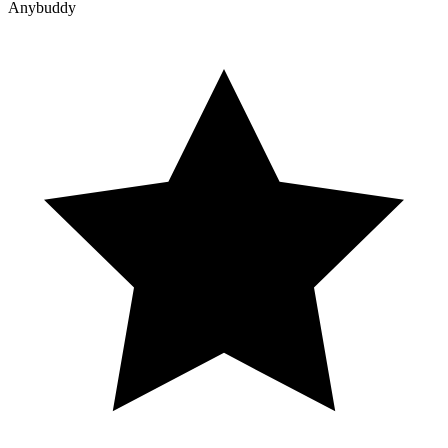
Anybuddy