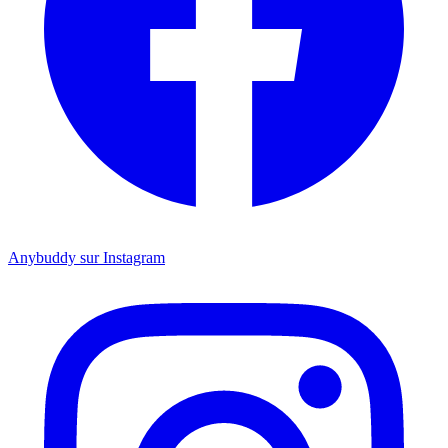
Anybuddy sur Instagram