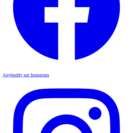
Anybuddy sur Instagram