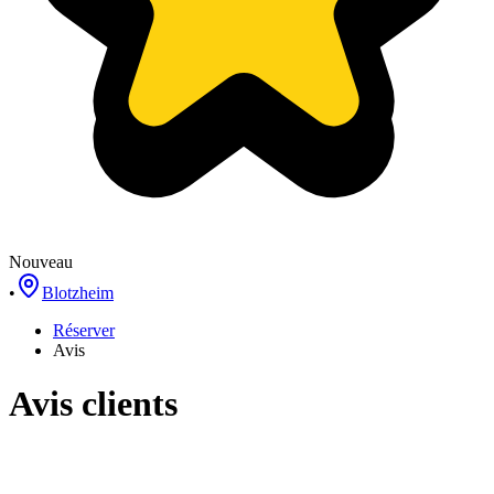
Nouveau
•
Blotzheim
Réserver
Avis
Avis clients