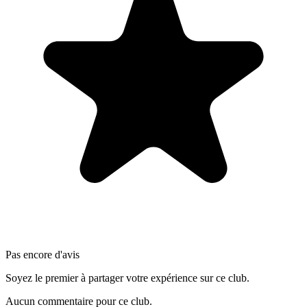
Pas encore d'avis
Soyez le premier à partager votre expérience sur ce club.
Aucun commentaire pour ce club.