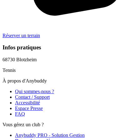
Réserver un terrain
Infos pratiques
68730
Blotzheim
Tennis
À propos d'Anybuddy
Qui sommes-nous ?
Contact / Support
Accessibilité
Espace Presse
FAQ
Vous gérez un club ?
Anybuddy PRO - Solution Gestion