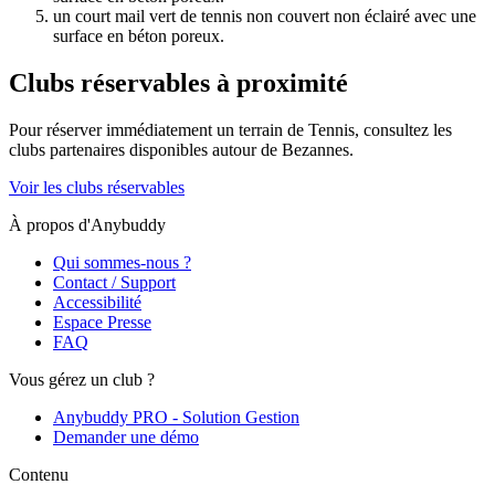
un court mail vert de tennis non couvert non éclairé avec une
surface en béton poreux.
Clubs réservables à proximité
Pour réserver immédiatement un terrain de
Tennis
, consultez les
clubs partenaires disponibles autour de
Bezannes
.
Voir les clubs réservables
À propos d'Anybuddy
Qui sommes-nous ?
Contact / Support
Accessibilité
Espace Presse
FAQ
Vous gérez un club ?
Anybuddy PRO - Solution Gestion
Demander une démo
Contenu