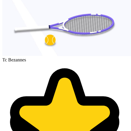
Tc Bezannes