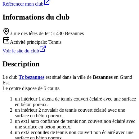
Référencer mon club
Informations du club
3 rue des têtes de fer 51430 Bezannes
Activité principale:
Tennis
Voir le site du club
Description
Le club
Tc bezannes
est situé dans la ville de
Bezannes
en Grand
Est.
Le centre dispose de 5 courts.
un intérieur 1 akena de tennis couvert éclairé avec une surface
en béton poreux.
un intérieur 2 novalair de tennis couvert éclairé avec une
surface en béton poreux.
un ext1 auto confiance de tennis non couvert non éclairé avec
une surface en béton poreux.
un ext2 ecobulles de tennis non couvert non éclairé avec une
surface en béton poreux.