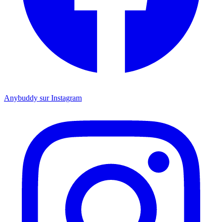
Anybuddy sur Instagram