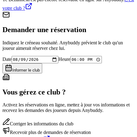
votre club ?
Demander une réservation
Indiquez le créneau souhaité. Anybuddy prévient le club qu'un
joueur aimerait réserver chez lui.
Date
Heure
Informer le club
Vous gérez ce club ?
Activez les réservations en ligne, mettez à jour vos informations et
recevez les demandes des joueurs depuis Anybuddy.
Corriger les informations du club
Recevoir plus de demandes de réservation