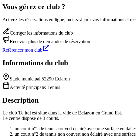
Vous gérez ce club ?
Activez les réservations en ligne, mettez à jour vos informations et 
Corriger les informations du club
Recevoir plus de demandes de réservation
Référencer mon club
Informations du club
Stade municipal 52290 Eclaron
Activité principale:
Tennis
Description
Le club
Tc bel
est situé dans la ville de
Eclaron
en Grand Est.
Le centre dispose de 3 courts.
un court n°1 de tennis couvert éclairé avec une surface en dalles
un court n°2 de tennis non couvert non éclairé avec une surfac