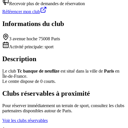
Recevoir plus de demandes de réservation
Référencer mon club
Informations du club
3 avenue hoche 75008 Paris
Activité principale:
sport
Description
Le club
Tc banque de neuflize
est situé dans la ville de
Paris
en
Île-de-France.
Le centre dispose de 0 courts.
Clubs réservables à proximité
Pour réserver immédiatement un terrain de
sport
, consultez les clubs
partenaires disponibles autour de
Paris
.
Voir les clubs réservables