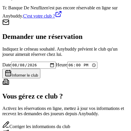
Tc Banque De Neuflize
n'est pas encore réservable en ligne sur
Anybuddy.
C'est votre club ?
Demander une réservation
Indiquez le créneau souhaité. Anybuddy prévient le club qu'un
joueur aimerait réserver chez lui.
Date
Heure
Informer le club
Vous gérez ce club ?
Activez les réservations en ligne, mettez à jour vos informations et
recevez les demandes des joueurs depuis Anybuddy.
Corriger les informations du club