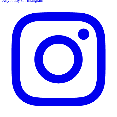
Anybuddy sur Instagram