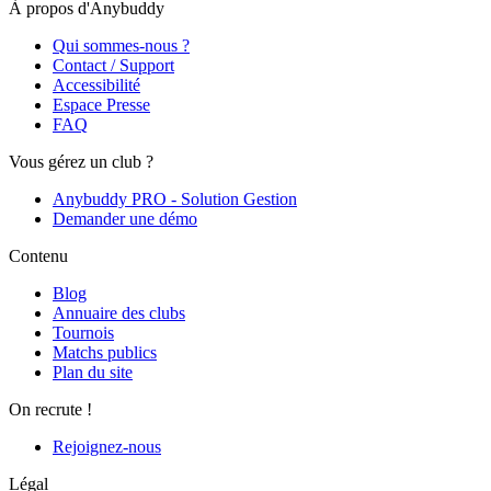
À propos d'Anybuddy
Qui sommes-nous ?
Contact / Support
Accessibilité
Espace Presse
FAQ
Vous gérez un club ?
Anybuddy PRO - Solution Gestion
Demander une démo
Contenu
Blog
Annuaire des clubs
Tournois
Matchs publics
Plan du site
On recrute !
Rejoignez-nous
Légal