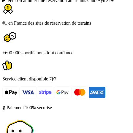
Peut-on annuler une réservation au Tennis Club Aytré ?
+
#1 en France des sites de réservation de terrains
+600 000 sportifs nous font confiance
Service client disponible 7j/7
🔒 Paiement 100% sécurisé