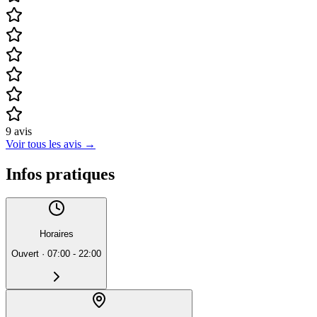
9
avis
Voir tous les avis
→
Infos pratiques
Horaires
Ouvert
·
07:00 - 22:00