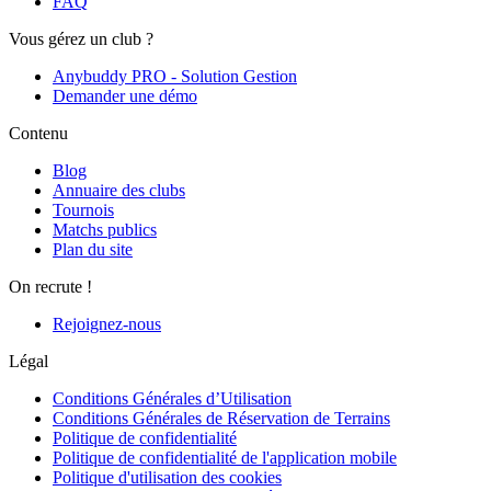
FAQ
Vous gérez un club ?
Anybuddy PRO - Solution Gestion
Demander une démo
Contenu
Blog
Annuaire des clubs
Tournois
Matchs publics
Plan du site
On recrute !
Rejoignez-nous
Légal
Conditions Générales d’Utilisation
Conditions Générales de Réservation de Terrains
Politique de confidentialité
Politique de confidentialité de l'application mobile
Politique d'utilisation des cookies