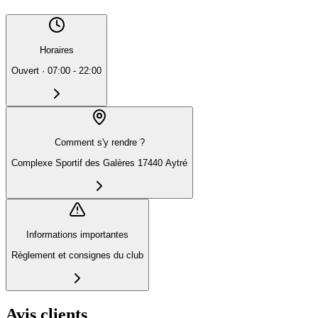
Horaires
Ouvert
·
07:00 - 22:00
Comment s'y rendre ?
Complexe Sportif des Galères 17440 Aytré
Informations importantes
Règlement et consignes du club
Avis clients