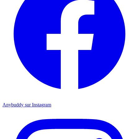
Anybuddy sur Instagram