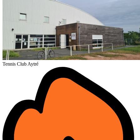
Tennis Club Aytré