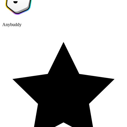
Anybuddy