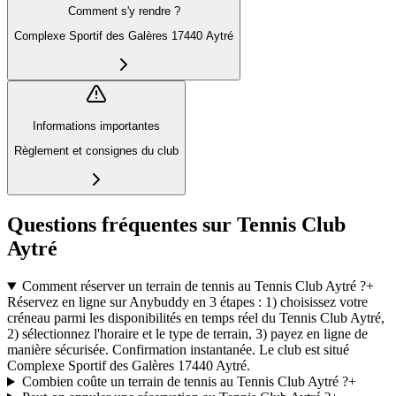
Comment s'y rendre ?
Complexe Sportif des Galères 17440 Aytré
Informations importantes
Règlement et consignes du club
Questions fréquentes sur Tennis Club
Aytré
Comment réserver un terrain de tennis au Tennis Club Aytré ?
+
Réservez en ligne sur Anybuddy en 3 étapes : 1) choisissez votre
créneau parmi les disponibilités en temps réel du Tennis Club Aytré,
2) sélectionnez l'horaire et le type de terrain, 3) payez en ligne de
manière sécurisée. Confirmation instantanée. Le club est situé
Complexe Sportif des Galères 17440 Aytré.
Combien coûte un terrain de tennis au Tennis Club Aytré ?
+