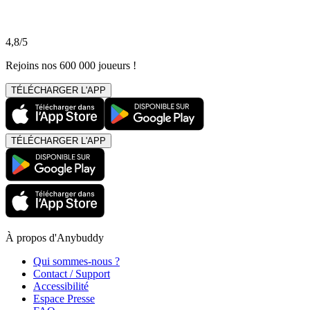
4,8/5
Rejoins nos 600 000 joueurs !
TÉLÉCHARGER L'APP
TÉLÉCHARGER L'APP
À propos d'Anybuddy
Qui sommes-nous ?
Contact / Support
Accessibilité
Espace Presse