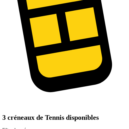
3 créneaux de Tennis disponibles