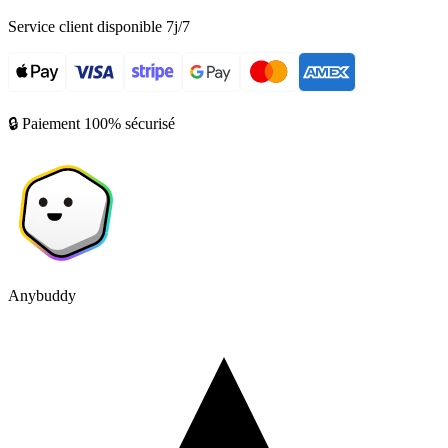
Service client disponible 7j/7
🔒 Paiement 100% sécurisé
Anybuddy