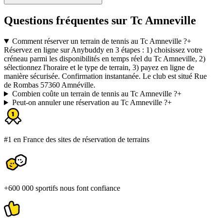
Questions fréquentes sur Tc Amneville
Comment réserver un terrain de tennis au Tc Amneville ?
+
Réservez en ligne sur Anybuddy en 3 étapes : 1) choisissez votre
créneau parmi les disponibilités en temps réel du Tc Amneville, 2)
sélectionnez l'horaire et le type de terrain, 3) payez en ligne de
manière sécurisée. Confirmation instantanée. Le club est situé Rue
de Rombas 57360 Amnéville.
Combien coûte un terrain de tennis au Tc Amneville ?
+
Peut-on annuler une réservation au Tc Amneville ?
+
#1 en France des sites de réservation de terrains
+600 000 sportifs nous font confiance