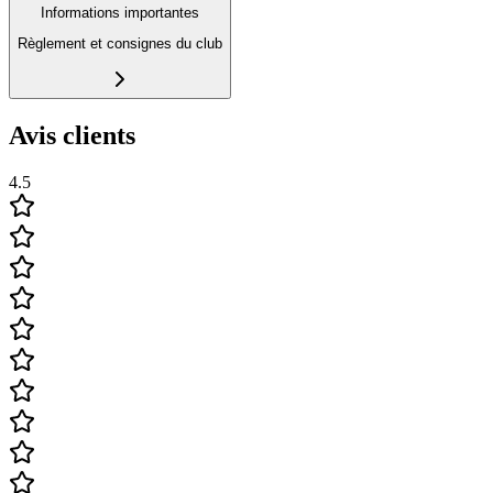
Informations importantes
Règlement et consignes du club
Avis clients
4.5