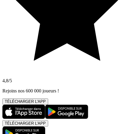
4,8/5
Rejoins nos 600 000 joueurs !
TÉLÉCHARGER L'APP
TÉLÉCHARGER L'APP