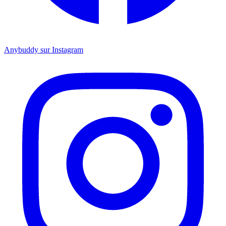
Anybuddy sur Instagram