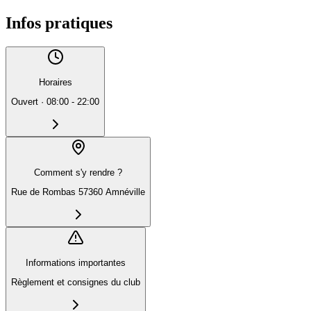
Infos pratiques
Horaires
Ouvert
·
08:00 - 22:00
Comment s'y rendre ?
Rue de Rombas 57360 Amnéville
Informations importantes
Règlement et consignes du club