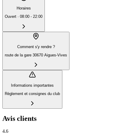
Horaires
Ouvert
·
08:00 - 22:00
Comment s'y rendre ?
route de la gare 30670 Aigues-Vives
Informations importantes
Règlement et consignes du club
Avis clients
4.6