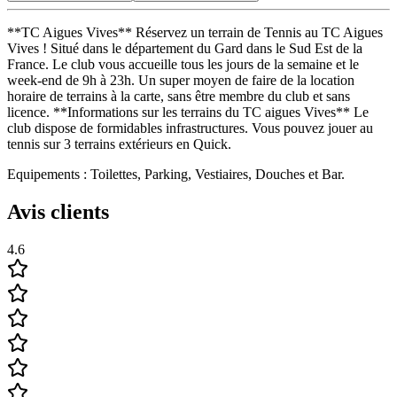
**TC Aigues Vives** Réservez un terrain de Tennis au TC Aigues
Vives ! Situé dans le département du Gard dans le Sud Est de la
France. Le club vous accueille tous les jours de la semaine et le
week-end de 9h à 23h. Un super moyen de faire de la location
horaire de terrains à la carte, sans être membre du club et sans
licence. **Informations sur les terrains du TC aigues Vives** Le
club dispose de formidables infrastructures. Vous pouvez jouer au
tennis sur 3 terrains extérieurs en Quick.
Equipements : Toilettes, Parking, Vestiaires, Douches et Bar.
Avis clients
4.6