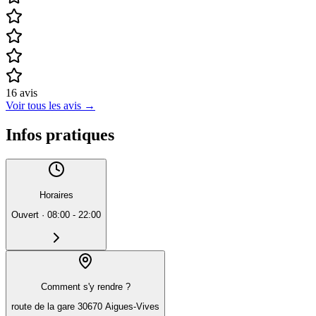
16
avis
Voir tous les avis
→
Infos pratiques
Horaires
Ouvert
·
08:00 - 22:00
Comment s'y rendre ?
route de la gare 30670 Aigues-Vives