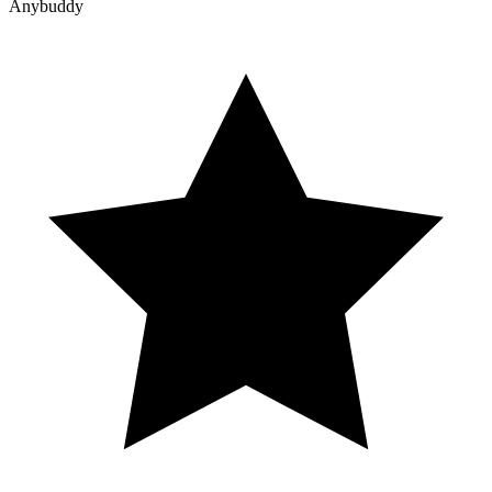
Anybuddy