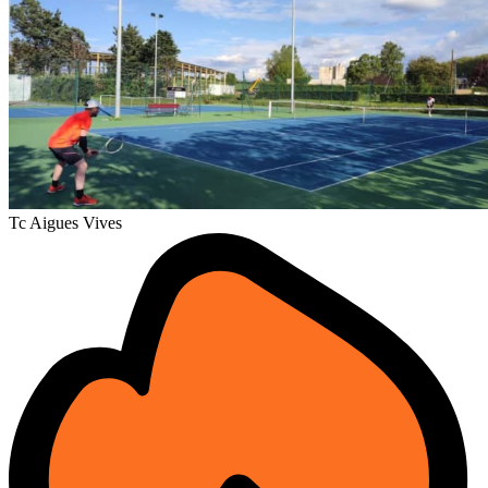
Tc Aigues Vives