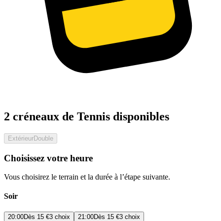
2 créneaux de Tennis disponibles
Extérieur
Double
Choisissez votre heure
Vous choisirez le terrain et la durée à l’étape suivante.
Soir
20:00
Dès
15 €
3 choix
21:00
Dès
15 €
3 choix