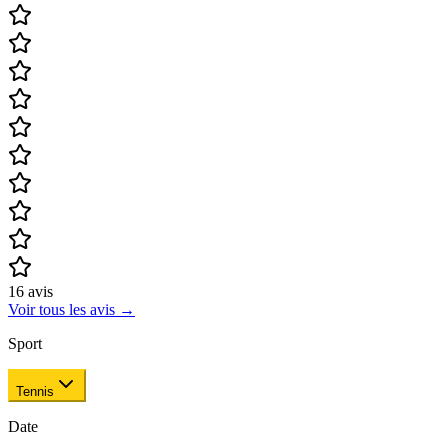
16
avis
Voir tous les avis
→
Sport
Tennis
Date