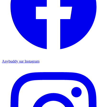
Anybuddy sur Instagram