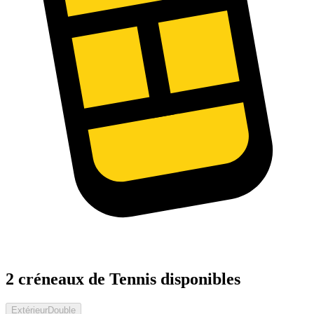
2 créneaux de Tennis disponibles
Extérieur
Double