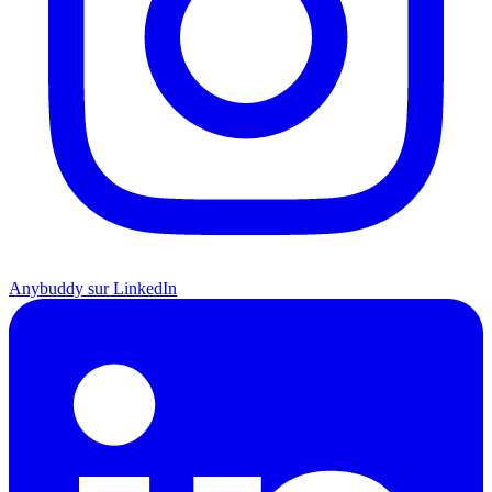
Anybuddy sur LinkedIn