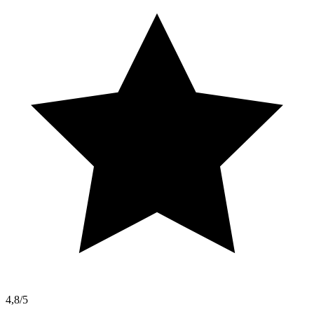
4,8/5