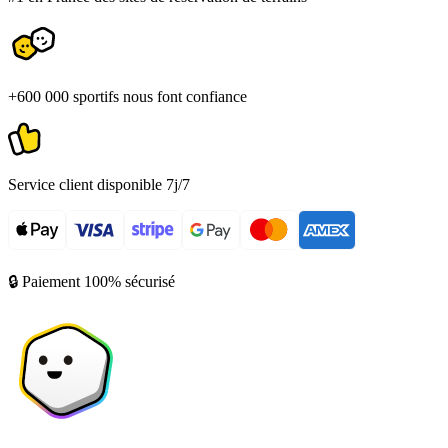
+600 000 sportifs nous font confiance
Service client disponible 7j/7
🔒 Paiement 100% sécurisé