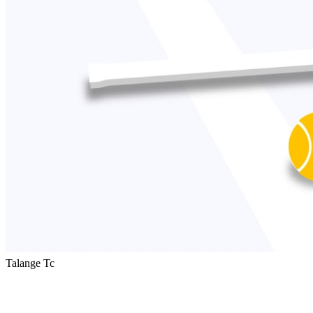
Talange Tc