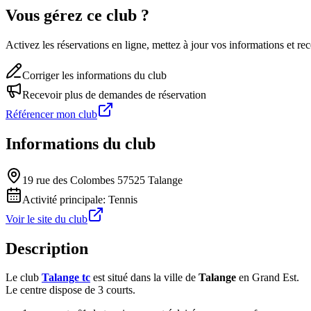
Vous gérez ce club ?
Activez les réservations en ligne, mettez à jour vos informations et 
Corriger les informations du club
Recevoir plus de demandes de réservation
Référencer mon club
Informations du club
19 rue des Colombes 57525 Talange
Activité principale:
Tennis
Voir le site du club
Description
Le club
Talange tc
est situé dans la ville de
Talange
en Grand Est.
Le centre dispose de 3 courts.