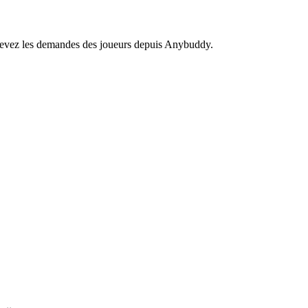
recevez les demandes des joueurs depuis Anybuddy.