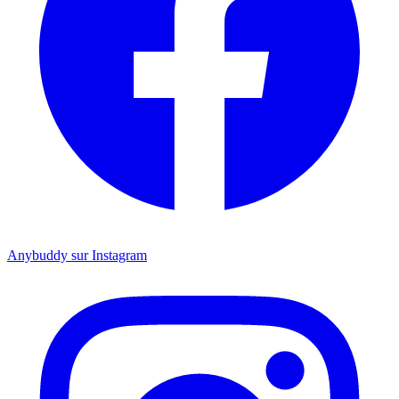
Anybuddy sur Instagram