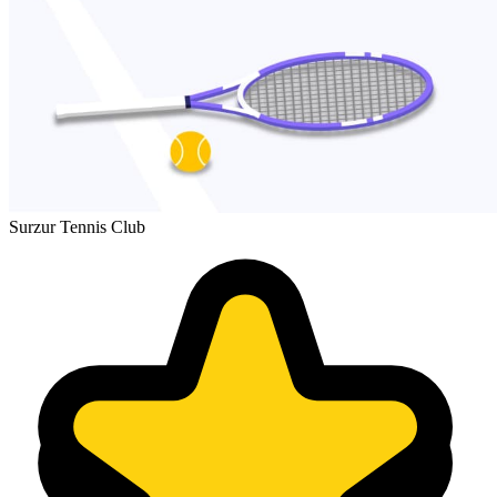
Surzur Tennis Club