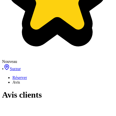
Nouveau
•
Surzur
Réserver
Avis
Avis clients