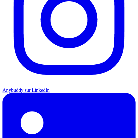
Anybuddy sur LinkedIn