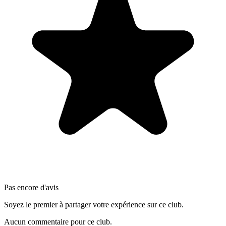
Pas encore d'avis
Soyez le premier à partager votre expérience sur ce club.
Aucun commentaire pour ce club.