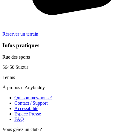
Réserver un terrain
Infos pratiques
Rue des sports
56450
Surzur
Tennis
À propos d'Anybuddy
Qui sommes-nous ?
Contact / Support
Accessibilité
Espace Presse
FAQ
Vous gérez un club ?