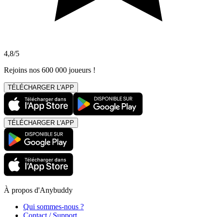
4,8/5
Rejoins nos 600 000 joueurs !
TÉLÉCHARGER L'APP
TÉLÉCHARGER L'APP
À propos d'Anybuddy
Qui sommes-nous ?
Contact / Support