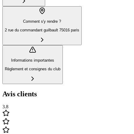
Comment s'y rendre ?
2 rue du commandant guilbault 75016 paris
Informations importantes
Règlement et consignes du club
Avis clients
3.8