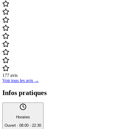
177
avis
Voir tous les avis
→
Infos pratiques
Horaires
Ouvert
·
08:00 - 22:30