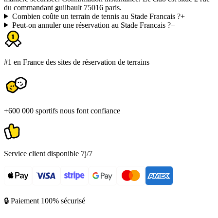
du commandant guilbault 75016 paris.
Combien coûte un terrain de tennis au Stade Francais ?
+
Peut-on annuler une réservation au Stade Francais ?
+
#1 en France des sites de réservation de terrains
+600 000 sportifs nous font confiance
Service client disponible 7j/7
🔒 Paiement 100% sécurisé