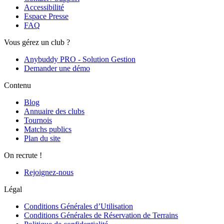
Accessibilité
Espace Presse
FAQ
Vous gérez un club ?
Anybuddy PRO - Solution Gestion
Demander une démo
Contenu
Blog
Annuaire des clubs
Tournois
Matchs publics
Plan du site
On recrute !
Rejoignez-nous
Légal
Conditions Générales d’Utilisation
Conditions Générales de Réservation de Terrains