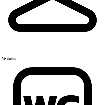
Vestiaires