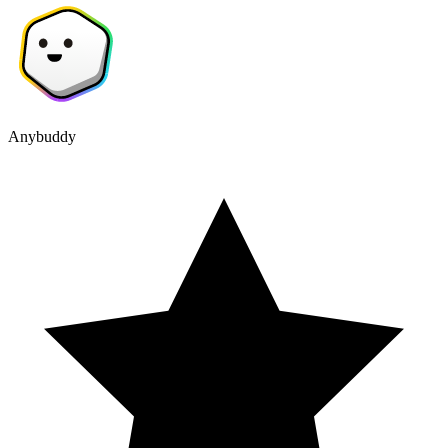
Anybuddy