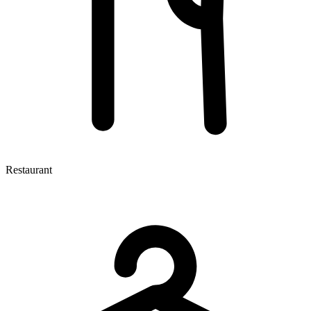
Restaurant