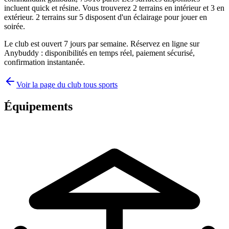
incluent quick et résine. Vous trouverez 2 terrains en intérieur et 3 en
extérieur. 2 terrains sur 5 disposent d'un éclairage pour jouer en
soirée.
Le club est ouvert 7 jours par semaine. Réservez en ligne sur
Anybuddy : disponibilités en temps réel, paiement sécurisé,
confirmation instantanée.
Voir la page du club tous sports
Équipements