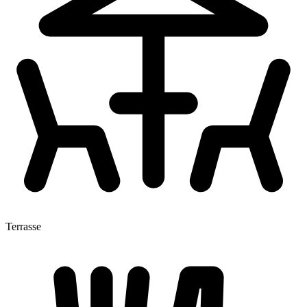
Terrasse