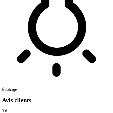
Éclairage
Avis clients
3.8