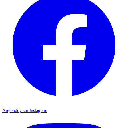
Anybuddy sur Instagram