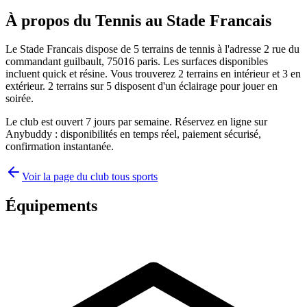
À propos du Tennis au Stade Francais
Le Stade Francais dispose de 5 terrains de tennis à l'adresse 2 rue du
commandant guilbault, 75016 paris. Les surfaces disponibles
incluent quick et résine. Vous trouverez 2 terrains en intérieur et 3 en
extérieur. 2 terrains sur 5 disposent d'un éclairage pour jouer en
soirée.
Le club est ouvert 7 jours par semaine. Réservez en ligne sur
Anybuddy : disponibilités en temps réel, paiement sécurisé,
confirmation instantanée.
Voir la page du club tous sports
Équipements