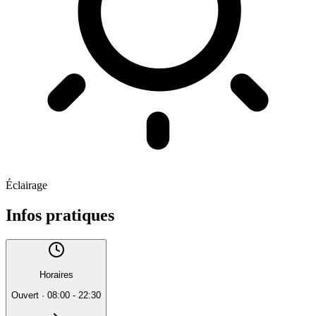
Éclairage
Infos pratiques
Horaires
Ouvert
·
08:00 - 22:30