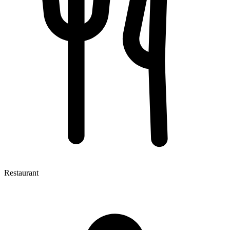
Restaurant