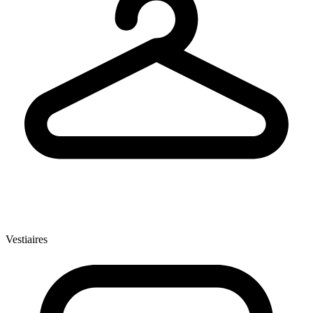
Vestiaires