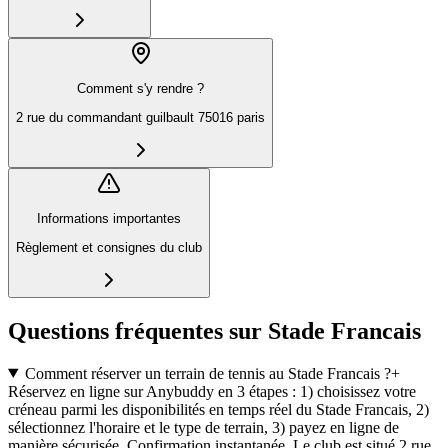
Comment s'y rendre ?
2 rue du commandant guilbault 75016 paris
Informations importantes
Règlement et consignes du club
Questions fréquentes sur Stade Francais
Comment réserver un terrain de tennis au Stade Francais ?
+
Réservez en ligne sur Anybuddy en 3 étapes : 1) choisissez votre
créneau parmi les disponibilités en temps réel du Stade Francais, 2)
sélectionnez l'horaire et le type de terrain, 3) payez en ligne de
manière sécurisée. Confirmation instantanée. Le club est situé 2 rue