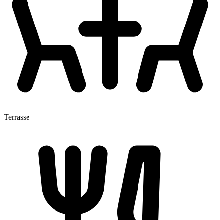
Terrasse