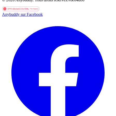
Anybuddy sur Facebook