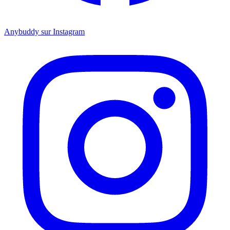
Anybuddy sur Instagram