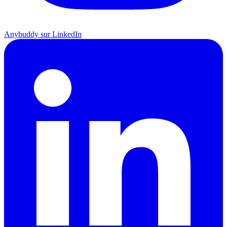
Anybuddy sur LinkedIn