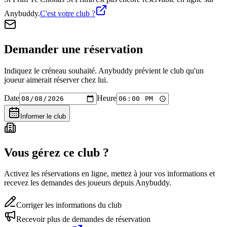
Anybuddy.
C'est votre club ?
Demander une réservation
Indiquez le créneau souhaité. Anybuddy prévient le club qu'un
joueur aimerait réserver chez lui.
Date
Heure
Informer le club
Vous gérez ce club ?
Activez les réservations en ligne, mettez à jour vos informations et
recevez les demandes des joueurs depuis Anybuddy.
Corriger les informations du club
Recevoir plus de demandes de réservation