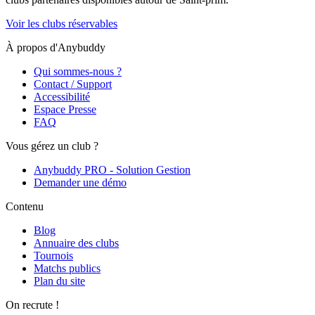
Voir les clubs réservables
À propos d'Anybuddy
Qui sommes-nous ?
Contact / Support
Accessibilité
Espace Presse
FAQ
Vous gérez un club ?
Anybuddy PRO - Solution Gestion
Demander une démo
Contenu
Blog
Annuaire des clubs
Tournois
Matchs publics
Plan du site
On recrute !