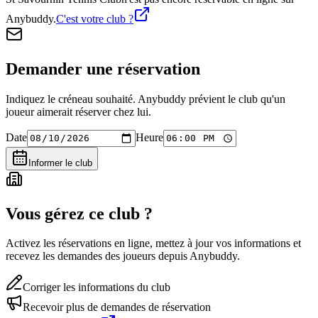
Anybuddy.
C'est votre club ?
Demander une réservation
Indiquez le créneau souhaité. Anybuddy prévient le club qu'un
joueur aimerait réserver chez lui.
Date
Heure
Informer le club
Vous gérez ce club ?
Activez les réservations en ligne, mettez à jour vos informations et
recevez les demandes des joueurs depuis Anybuddy.
Corriger les informations du club
Recevoir plus de demandes de réservation