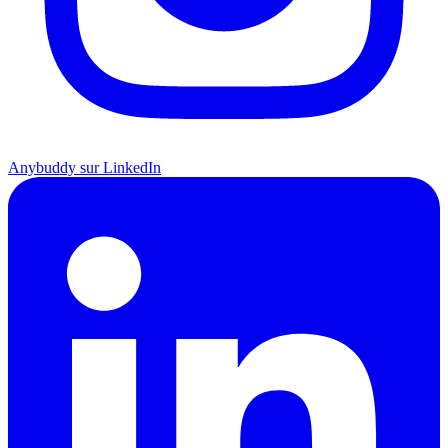
Anybuddy sur LinkedIn