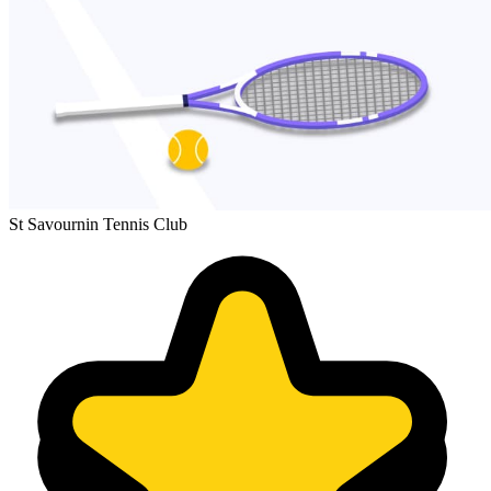
St Savournin Tennis Club