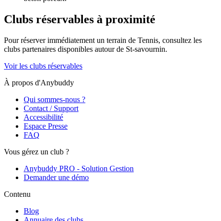
Clubs réservables à proximité
Pour réserver immédiatement un terrain de
Tennis
, consultez les
clubs partenaires disponibles autour de
St-savournin
.
Voir les clubs réservables
À propos d'Anybuddy
Qui sommes-nous ?
Contact / Support
Accessibilité
Espace Presse
FAQ
Vous gérez un club ?
Anybuddy PRO - Solution Gestion
Demander une démo
Contenu
Blog
Annuaire des clubs