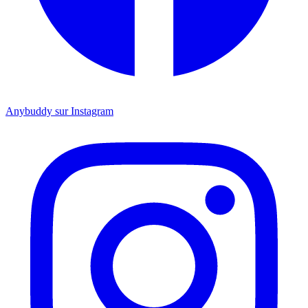
Anybuddy sur Instagram