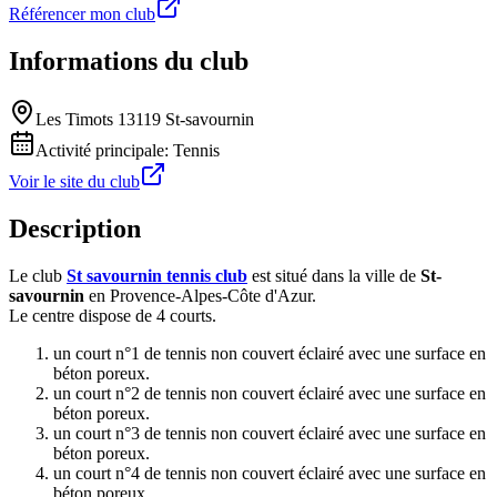
Référencer mon club
Informations du club
Les Timots 13119 St-savournin
Activité principale:
Tennis
Voir le site du club
Description
Le club
St savournin tennis club
est situé dans la ville de
St-
savournin
en Provence-Alpes-Côte d'Azur.
Le centre dispose de 4 courts.
un court n°1 de tennis non couvert éclairé avec une surface en
béton poreux.
un court n°2 de tennis non couvert éclairé avec une surface en
béton poreux.
un court n°3 de tennis non couvert éclairé avec une surface en
béton poreux.
un court n°4 de tennis non couvert éclairé avec une surface en
béton poreux.