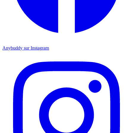
Anybuddy sur Instagram