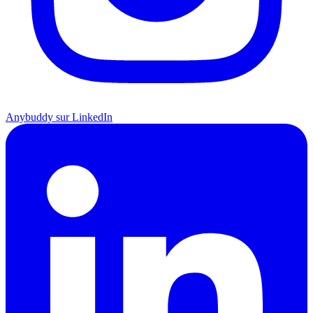
Anybuddy sur LinkedIn