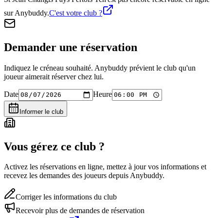
sur Anybuddy.
C'est votre club ?
Demander une réservation
Indiquez le créneau souhaité. Anybuddy prévient le club qu'un
joueur aimerait réserver chez lui.
Date
Heure
Informer le club
Vous gérez ce club ?
Activez les réservations en ligne, mettez à jour vos informations et
recevez les demandes des joueurs depuis Anybuddy.
Corriger les informations du club
Recevoir plus de demandes de réservation