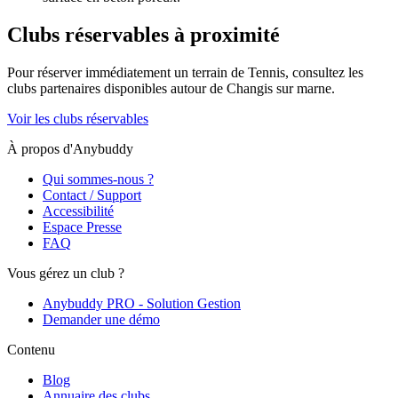
Clubs réservables à proximité
Pour réserver immédiatement un terrain de
Tennis
, consultez les
clubs partenaires disponibles autour de
Changis sur marne
.
Voir les clubs réservables
À propos d'Anybuddy
Qui sommes-nous ?
Contact / Support
Accessibilité
Espace Presse
FAQ
Vous gérez un club ?
Anybuddy PRO - Solution Gestion
Demander une démo
Contenu
Blog
Annuaire des clubs