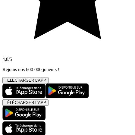
4,8/5
Rejoins nos 600 000 joueurs !
TÉLÉCHARGER L'APP
TÉLÉCHARGER L'APP