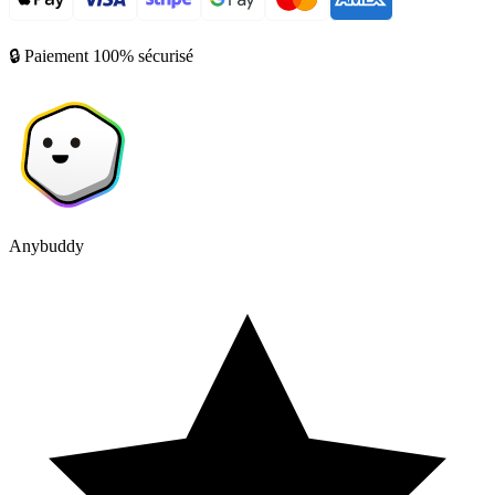
🔒 Paiement 100% sécurisé
Anybuddy