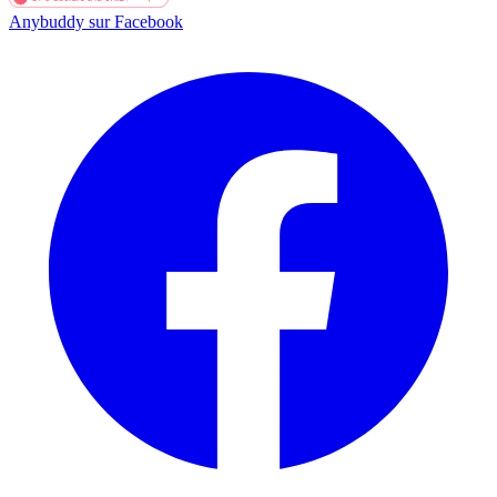
Anybuddy sur Facebook