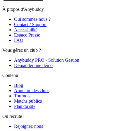
À propos d'Anybuddy
Qui sommes-nous ?
Contact / Support
Accessibilité
Espace Presse
FAQ
Vous gérez un club ?
Anybuddy PRO - Solution Gestion
Demander une démo
Contenu
Blog
Annuaire des clubs
Tournois
Matchs publics
Plan du site
On recrute !
Rejoignez-nous