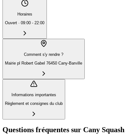
Horaires
Ouvert
·
09:00 - 22:00
Comment s'y rendre ?
Mairie pl Robert Gabel 76450 Cany-Barville
Informations importantes
Règlement et consignes du club
Questions fréquentes sur Cany Squash