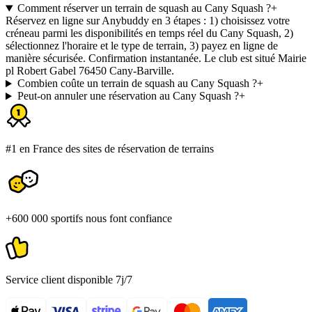
Comment réserver un terrain de squash au Cany Squash ?
+
Réservez en ligne sur Anybuddy en 3 étapes : 1) choisissez votre
créneau parmi les disponibilités en temps réel du Cany Squash, 2)
sélectionnez l'horaire et le type de terrain, 3) payez en ligne de
manière sécurisée. Confirmation instantanée. Le club est situé Mairie
pl Robert Gabel 76450 Cany-Barville.
Combien coûte un terrain de squash au Cany Squash ?
+
Peut-on annuler une réservation au Cany Squash ?
+
#1 en France des sites de réservation de terrains
+600 000 sportifs nous font confiance
Service client disponible 7j/7