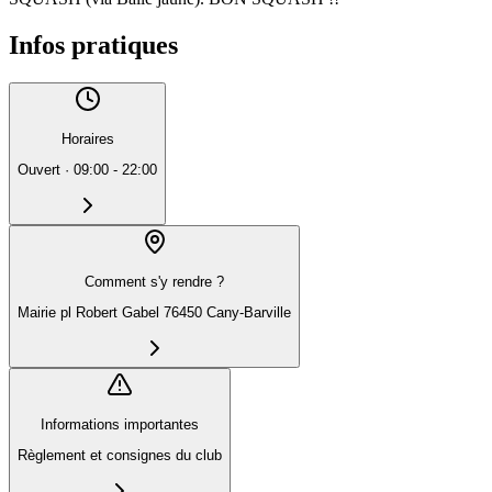
Infos pratiques
Horaires
Ouvert
·
09:00 - 22:00
Comment s'y rendre ?
Mairie pl Robert Gabel 76450 Cany-Barville
Informations importantes
Règlement et consignes du club