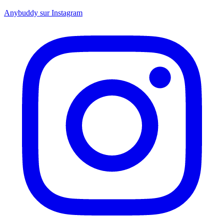
Anybuddy sur Instagram