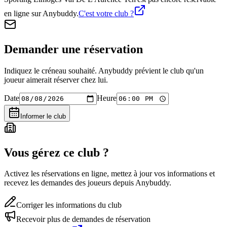
en ligne sur Anybuddy.
C'est votre club ?
Demander une réservation
Indiquez le créneau souhaité. Anybuddy prévient le club qu'un
joueur aimerait réserver chez lui.
Date
Heure
Informer le club
Vous gérez ce club ?
Activez les réservations en ligne, mettez à jour vos informations et
recevez les demandes des joueurs depuis Anybuddy.
Corriger les informations du club
Recevoir plus de demandes de réservation