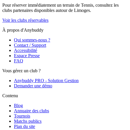
Pour réserver immédiatement un terrain de
Tennis
, consultez les
clubs partenaires disponibles autour de
Limoges
.
Voir les clubs réservables
À propos d'Anybuddy
Qui sommes-nous ?
Contact / Support
Accessibilité
Espace Presse
FAQ
Vous gérez un club ?
Anybuddy PRO - Solution Gestion
Demander une démo
Contenu
Blog
Annuaire des clubs
Tournois
Matchs publics
Plan du site