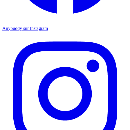
Anybuddy sur Instagram