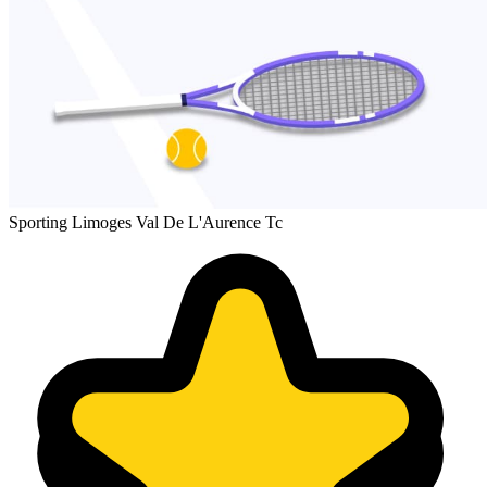
Sporting Limoges Val De L'Aurence Tc