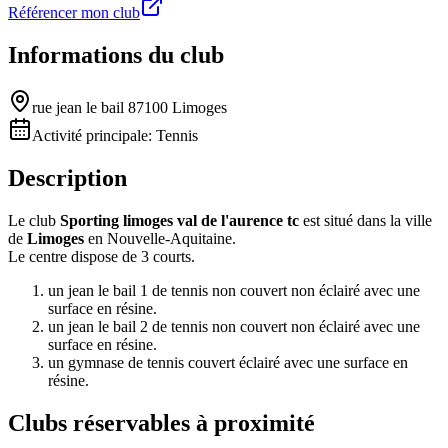
Référencer mon club
Informations du club
rue jean le bail 87100 Limoges
Activité principale:
Tennis
Description
Le club
Sporting limoges val de l'aurence tc
est situé dans la ville
de
Limoges
en Nouvelle-Aquitaine.
Le centre dispose de 3 courts.
un jean le bail 1 de tennis non couvert non éclairé avec une
surface en résine.
un jean le bail 2 de tennis non couvert non éclairé avec une
surface en résine.
un gymnase de tennis couvert éclairé avec une surface en
résine.
Clubs réservables à proximité