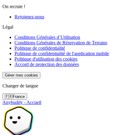
On recrute !
Rejoignez-nous
Légal
Conditions Générales d’Utilisation
Conditions Générales de Réservation de Terrains
Politique de confidentialité
Politique de confidentialité de l'application mobile
Politique d'utilisation des cookies
Accord de protection des données
Gérer mes cookies
Changer de langue
🇫🇷
France
Anybuddy - Accueil