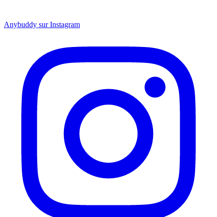
Anybuddy sur Instagram