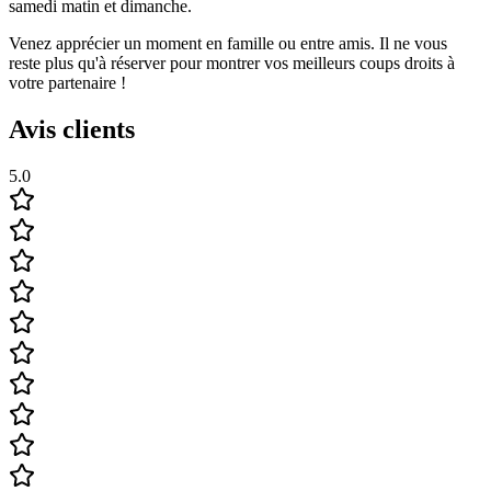
samedi matin et dimanche.
Venez apprécier un moment en famille ou entre amis. Il ne vous
reste plus qu'à réserver pour montrer vos meilleurs coups droits à
votre partenaire !
Avis clients
5.0