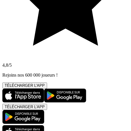
4,8/5
Rejoins nos 600 000 joueurs !
TÉLÉCHARGER L'APP
TÉLÉCHARGER L'APP