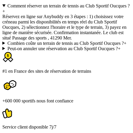
Comment réserver un terrain de tennis au Club Sportif Oucques ?
+
Réservez en ligne sur Anybuddy en 3 étapes : 1) choisissez votre
créneau parmi les disponibilités en temps réel du Club Sportif
Oucques, 2) sélectionnez l'horaire et le type de terrain, 3) payez en
ligne de manière sécurisée. Confirmation instantanée. Le club est
situé Passage des sports , 41290 Mer.
Combien coûte un terrain de tennis au Club Sportif Oucques ?
+
Peut-on annuler une réservation au Club Sportif Oucques ?
+
#1 en France des sites de réservation de terrains
+600 000 sportifs nous font confiance
Service client disponible 7j/7