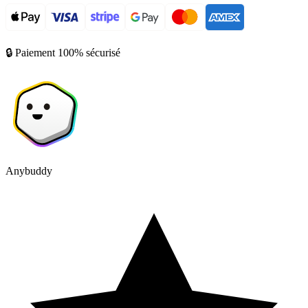
🔒 Paiement 100% sécurisé
Anybuddy