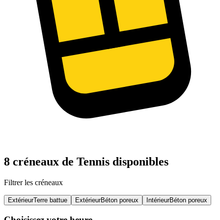
8 créneaux de Tennis disponibles
Filtrer les créneaux
Extérieur
Terre battue
Extérieur
Béton poreux
Intérieur
Béton poreux
Choisissez votre heure