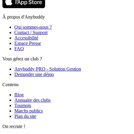
À propos d'Anybuddy
Qui sommes-nous ?
Contact / Support
Accessibilité
Espace Presse
FAQ
Vous gérez un club ?
Anybuddy PRO - Solution Gestion
Demander une démo
Contenu
Blog
Annuaire des clubs
Tournois
Matchs publics
Plan du site
On recrute !