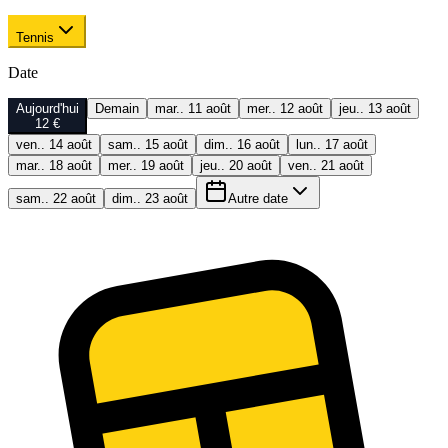
Tennis
Date
Aujourd'hui
Demain
mar.. 11 août
mer.. 12 août
jeu.. 13 août
12 €
ven.. 14 août
sam.. 15 août
dim.. 16 août
lun.. 17 août
mar.. 18 août
mer.. 19 août
jeu.. 20 août
ven.. 21 août
sam.. 22 août
dim.. 23 août
Autre date