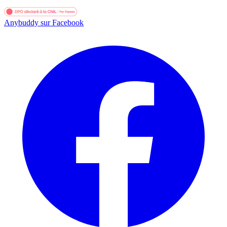
Anybuddy sur Facebook