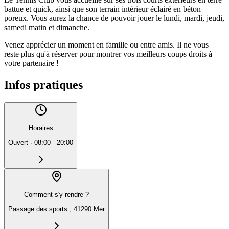
battue et quick, ainsi que son terrain intérieur éclairé en béton
poreux. Vous aurez la chance de pouvoir jouer le lundi, mardi, jeudi,
samedi matin et dimanche.
Venez apprécier un moment en famille ou entre amis. Il ne vous
reste plus qu'à réserver pour montrer vos meilleurs coups droits à
votre partenaire !
Infos pratiques
Horaires
Ouvert
·
08:00 - 20:00
Comment s'y rendre ?
Passage des sports , 41290 Mer