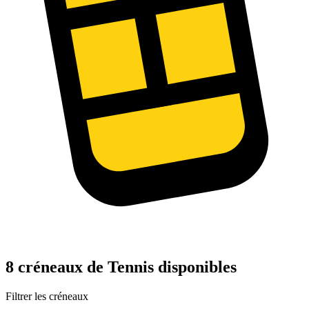
8 créneaux de Tennis disponibles
Filtrer les créneaux