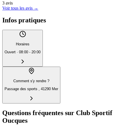
3
avis
Voir tous les avis
→
Infos pratiques
Horaires
Ouvert
·
08:00 - 20:00
Comment s'y rendre ?
Passage des sports , 41290 Mer
Questions fréquentes sur Club Sportif
Oucques