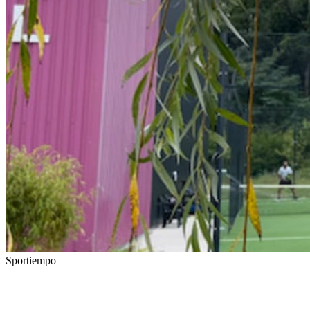
Sportiempo