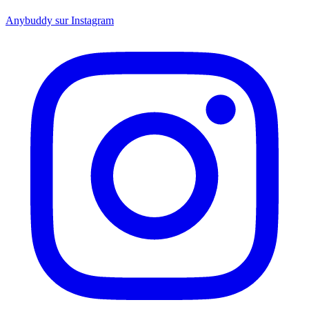
Anybuddy sur Instagram