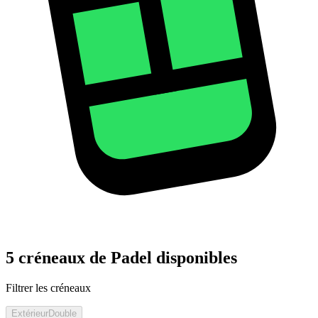
5 créneaux de Padel disponibles
Filtrer les créneaux
Extérieur
Double