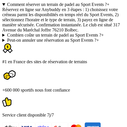
Comment réserver un terrain de padel au Sport Events ?
+
Réservez en ligne sur Anybuddy en 3 étapes : 1) choisissez votre
créneau parmi les disponibilités en temps réel du Sport Events, 2)
sélectionnez l'horaire et le type de terrain, 3) payez en ligne de
manière sécurisée. Confirmation instantanée. Le club est situé 317
Avenue du Maréchal Joffre 76210 Bolbec.
Combien coûte un terrain de padel au Sport Events ?
+
Peut-on annuler une réservation au Sport Events ?
+
#1 en France des sites de réservation de terrains
+600 000 sportifs nous font confiance
Service client disponible 7j/7