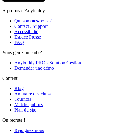
À propos d'Anybuddy
Qui sommes-nous ?
Contact / Support
Accessibilité
Espace Presse
FAQ
Vous gérez un club ?
Anybuddy PRO - Solution Gestion
Demander une démo
Contenu
Blog
Annuaire des clubs
Tournois
Matchs publics
Plan du site
On recrute !
Rejoignez-nous