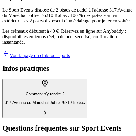
Le Sport Events dispose de 2 pistes de padel à l'adresse 317 Avenue
du Maréchal Joffre, 76210 Bolbec. 100 % des pistes sont en
extérieur. Les 2 pistes disposent d'un éclairage pour jouer en soirée.
Les créneaux débutent à 40 €. Réservez en ligne sur Anybuddy :
disponibilités en temps réel, paiement sécurisé, confirmation
instantanée.
Voir la page du club tous sports
Infos pratiques
Comment s'y rendre ?
317 Avenue du Maréchal Joffre 76210 Bolbec
Questions fréquentes sur Sport Events