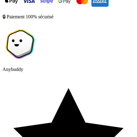
🔒 Paiement 100% sécurisé
Anybuddy