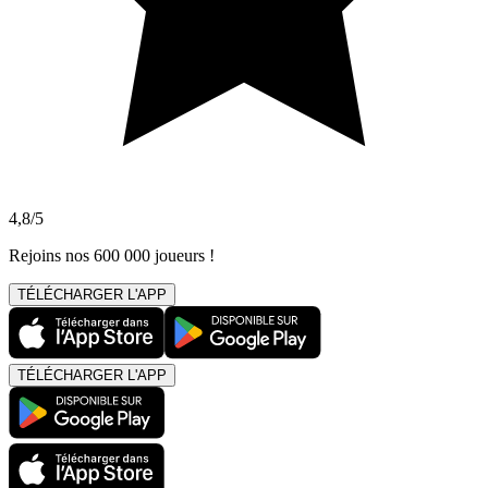
4,8/5
Rejoins nos 600 000 joueurs !
TÉLÉCHARGER L'APP
TÉLÉCHARGER L'APP