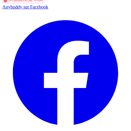
Anybuddy sur Facebook