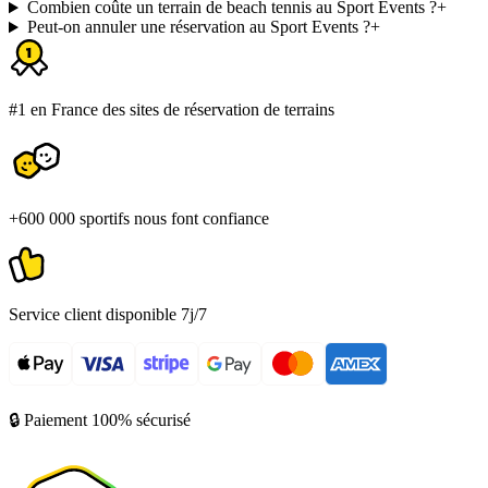
Combien coûte un terrain de beach tennis au Sport Events ?
+
Peut-on annuler une réservation au Sport Events ?
+
#1 en France des sites de réservation de terrains
+600 000 sportifs nous font confiance
Service client disponible 7j/7
🔒 Paiement 100% sécurisé