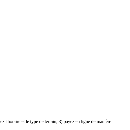
z l'horaire et le type de terrain, 3) payez en ligne de manière