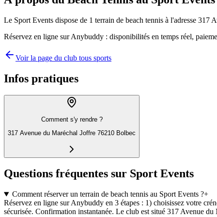
Le Sport Events dispose de 1 terrain de beach tennis à l'adresse 317
Réservez en ligne sur Anybuddy : disponibilités en temps réel, paieme
Voir la page du club tous sports
Infos pratiques
Comment s'y rendre ?
317 Avenue du Maréchal Joffre 76210 Bolbec
Questions fréquentes sur Sport Events
Comment réserver un terrain de beach tennis au Sport Events ?
+
Réservez en ligne sur Anybuddy en 3 étapes : 1) choisissez votre crénea
sécurisée. Confirmation instantanée. Le club est situé 317 Avenue du