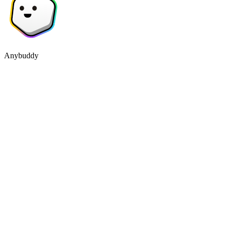
Anybuddy