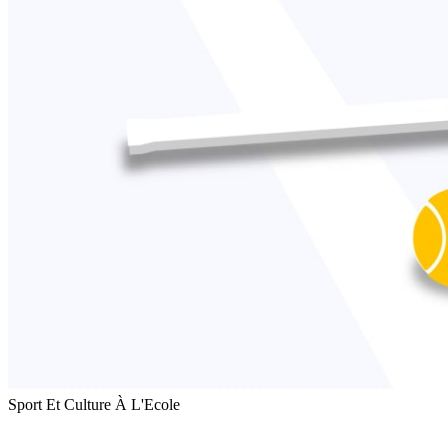
Sport Et Culture À L'Ecole