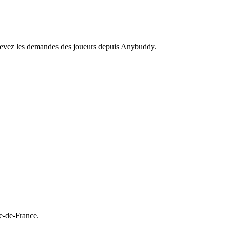
recevez les demandes des joueurs depuis Anybuddy.
e-de-France.