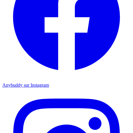
Anybuddy sur Instagram