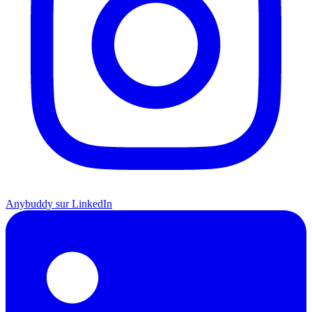
Anybuddy sur LinkedIn