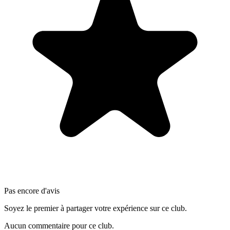
Pas encore d'avis
Soyez le premier à partager votre expérience sur ce club.
Aucun commentaire pour ce club.