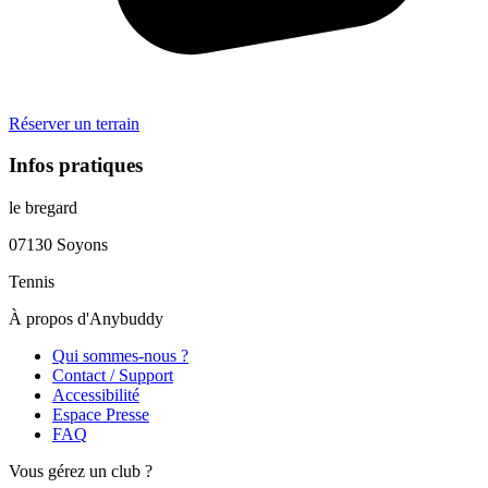
Réserver un terrain
Infos pratiques
le bregard
07130
Soyons
Tennis
À propos d'Anybuddy
Qui sommes-nous ?
Contact / Support
Accessibilité
Espace Presse
FAQ
Vous gérez un club ?