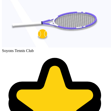
Soyons Tennis Club