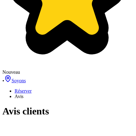
Nouveau
•
Soyons
Réserver
Avis
Avis clients