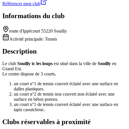
Référencer mon club
Informations du club
route d'Ippécourt 55220 Souilly
Activité principale:
Tennis
Description
Le club
Souilly tc les loups
est situé dans la ville de
Souilly
en
Grand Est.
Le centre dispose de 3 courts.
un court n°1 de tennis couvert éclairé avec une surface en
dalles plastiques.
un court n°2 de tennis non couvert non éclairé avec une
surface en béton poreux.
un court n°1 de tennis couvert éclairé avec une surface en
tapis caoutchouc.
Clubs réservables à proximité