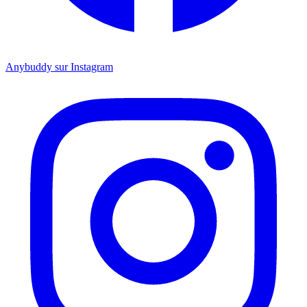
Anybuddy sur Instagram