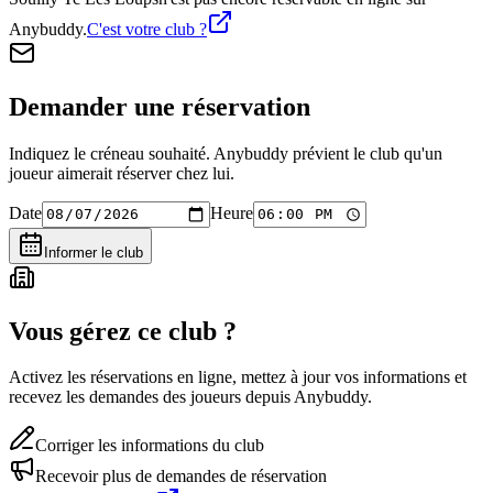
Anybuddy.
C'est votre club ?
Demander une réservation
Indiquez le créneau souhaité. Anybuddy prévient le club qu'un
joueur aimerait réserver chez lui.
Date
Heure
Informer le club
Vous gérez ce club ?
Activez les réservations en ligne, mettez à jour vos informations et
recevez les demandes des joueurs depuis Anybuddy.
Corriger les informations du club
Recevoir plus de demandes de réservation