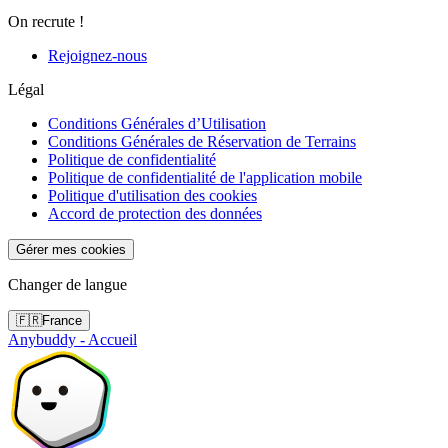
On recrute !
Rejoignez-nous
Légal
Conditions Générales d’Utilisation
Conditions Générales de Réservation de Terrains
Politique de confidentialité
Politique de confidentialité de l'application mobile
Politique d'utilisation des cookies
Accord de protection des données
Gérer mes cookies
Changer de langue
🇫🇷
France
Anybuddy - Accueil