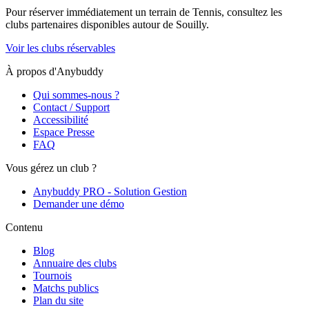
Pour réserver immédiatement un terrain de
Tennis
, consultez les
clubs partenaires disponibles autour de
Souilly
.
Voir les clubs réservables
À propos d'Anybuddy
Qui sommes-nous ?
Contact / Support
Accessibilité
Espace Presse
FAQ
Vous gérez un club ?
Anybuddy PRO - Solution Gestion
Demander une démo
Contenu
Blog
Annuaire des clubs
Tournois
Matchs publics
Plan du site