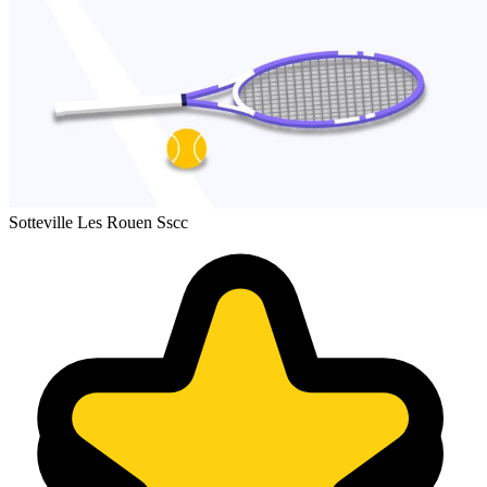
Sotteville Les Rouen Sscc