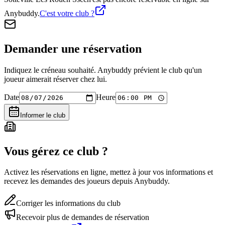
Anybuddy.
C'est votre club ?
Demander une réservation
Indiquez le créneau souhaité. Anybuddy prévient le club qu'un
joueur aimerait réserver chez lui.
Date
Heure
Informer le club
Vous gérez ce club ?
Activez les réservations en ligne, mettez à jour vos informations et
recevez les demandes des joueurs depuis Anybuddy.
Corriger les informations du club
Recevoir plus de demandes de réservation