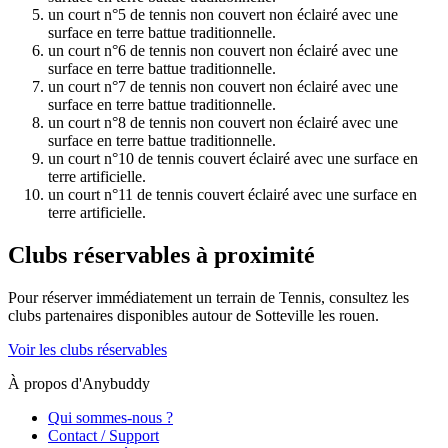
un court n°5 de tennis non couvert non éclairé avec une
surface en terre battue traditionnelle.
un court n°6 de tennis non couvert non éclairé avec une
surface en terre battue traditionnelle.
un court n°7 de tennis non couvert non éclairé avec une
surface en terre battue traditionnelle.
un court n°8 de tennis non couvert non éclairé avec une
surface en terre battue traditionnelle.
un court n°10 de tennis couvert éclairé avec une surface en
terre artificielle.
un court n°11 de tennis couvert éclairé avec une surface en
terre artificielle.
Clubs réservables à proximité
Pour réserver immédiatement un terrain de
Tennis
, consultez les
clubs partenaires disponibles autour de
Sotteville les rouen
.
Voir les clubs réservables
À propos d'Anybuddy
Qui sommes-nous ?
Contact / Support