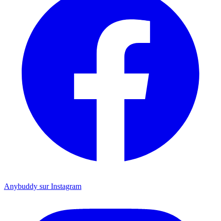
Anybuddy sur Instagram