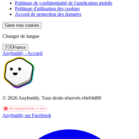
Politique de confidentialité de l'application mobile
Politique d'utilisation des cookies
Accord de protection des données
Gérer mes cookies
Changer de langue
🇫🇷
France
Anybuddy - Accueil
©
2026
Anybuddy.
Tous droits réservés.
v
6e04d80
Anybuddy sur Facebook