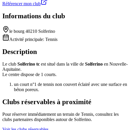
Référencer mon club
Informations du club
le bourg 40210 Solferino
Activité principale:
Tennis
Description
Le club
Solferino tc
est situé dans la ville de
Solferino
en Nouvelle-
Aquitaine.
Le centre dispose de 1 courts.
un court n°1 de tennis non couvert éclairé avec une surface en
béton poreux.
Clubs réservables à proximité
Pour réserver immédiatement un terrain de
Tennis
, consultez les
clubs partenaires disponibles autour de
Solferino
.
Voir les clubs réservables