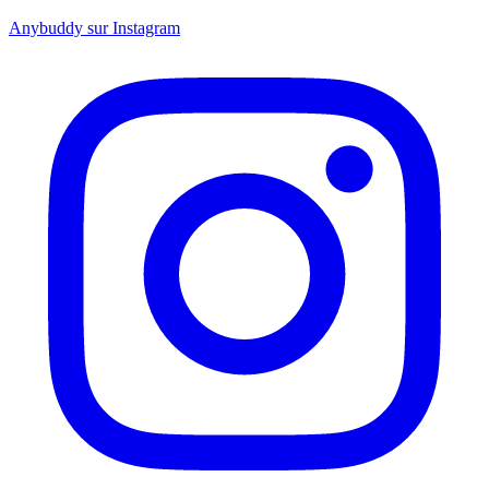
Anybuddy sur Instagram