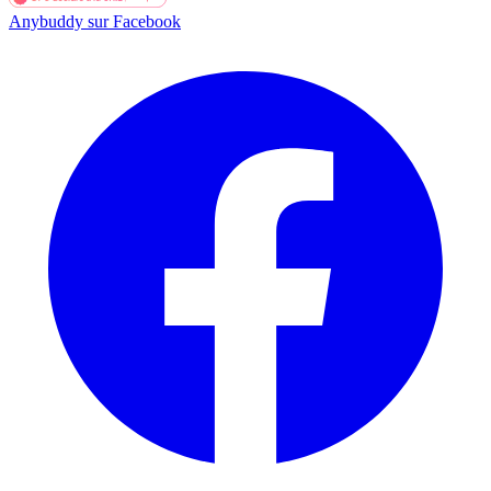
Anybuddy sur Facebook