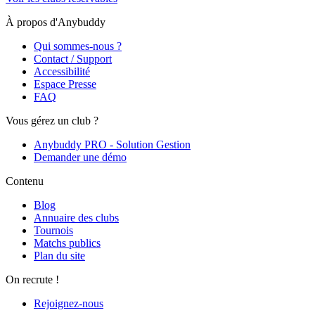
À propos d'Anybuddy
Qui sommes-nous ?
Contact / Support
Accessibilité
Espace Presse
FAQ
Vous gérez un club ?
Anybuddy PRO - Solution Gestion
Demander une démo
Contenu
Blog
Annuaire des clubs
Tournois
Matchs publics
Plan du site
On recrute !
Rejoignez-nous