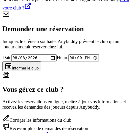
votre club ?
Demander une réservation
Indiquez le créneau souhaité. Anybuddy prévient le club qu'un
joueur aimerait réserver chez lui.
Date
Heure
Informer le club
Vous gérez ce club ?
Activez les réservations en ligne, mettez à jour vos informations et
recevez les demandes des joueurs depuis Anybuddy.
Corriger les informations du club
Recevoir plus de demandes de réservation