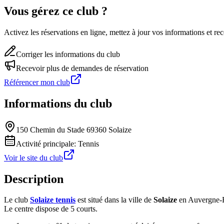
Vous gérez ce club ?
Activez les réservations en ligne, mettez à jour vos informations et 
Corriger les informations du club
Recevoir plus de demandes de réservation
Référencer mon club
Informations du club
150 Chemin du Stade 69360 Solaize
Activité principale:
Tennis
Voir le site du club
Description
Le club
Solaize tennis
est situé dans la ville de
Solaize
en Auvergne-
Le centre dispose de 5 courts.