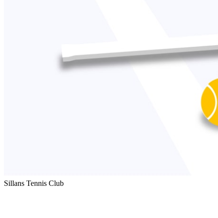
Sillans Tennis Club