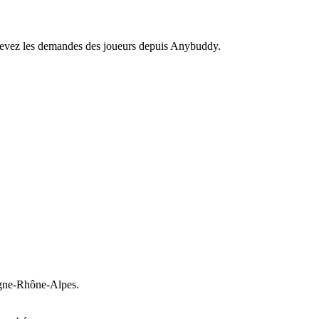
recevez les demandes des joueurs depuis Anybuddy.
ne-Rhône-Alpes.