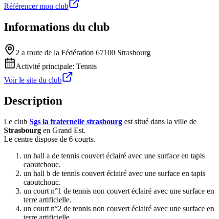
Référencer mon club
Informations du club
2 a route de la Fédération 67100 Strasbourg
Activité principale:
Tennis
Voir le site du club
Description
Le club
Sgs la fraternelle strasbourg
est situé dans la ville de
Strasbourg
en Grand Est.
Le centre dispose de 6 courts.
un hall a de tennis couvert éclairé avec une surface en tapis
caoutchouc.
un hall b de tennis couvert éclairé avec une surface en tapis
caoutchouc.
un court n°1 de tennis non couvert éclairé avec une surface en
terre artificielle.
un court n°2 de tennis non couvert éclairé avec une surface en
terre artificielle.