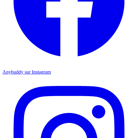
Anybuddy sur Instagram