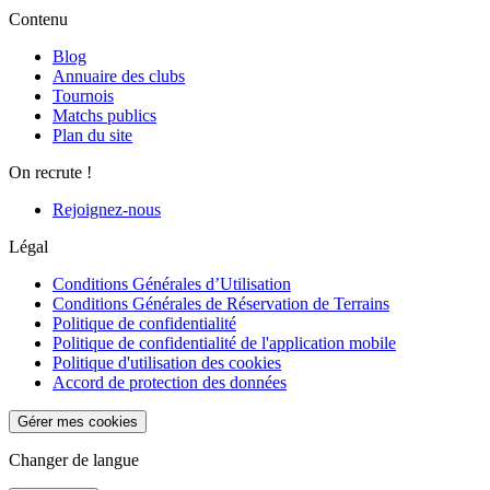
Contenu
Blog
Annuaire des clubs
Tournois
Matchs publics
Plan du site
On recrute !
Rejoignez-nous
Légal
Conditions Générales d’Utilisation
Conditions Générales de Réservation de Terrains
Politique de confidentialité
Politique de confidentialité de l'application mobile
Politique d'utilisation des cookies
Accord de protection des données
Gérer mes cookies
Changer de langue