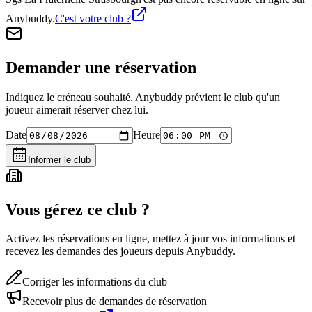
Anybuddy.
C'est votre club ?
Demander une réservation
Indiquez le créneau souhaité. Anybuddy prévient le club qu'un
joueur aimerait réserver chez lui.
Date
Heure
Informer le club
Vous gérez ce club ?
Activez les réservations en ligne, mettez à jour vos informations et
recevez les demandes des joueurs depuis Anybuddy.
Corriger les informations du club
Recevoir plus de demandes de réservation