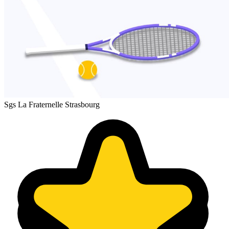
Sgs La Fraternelle Strasbourg