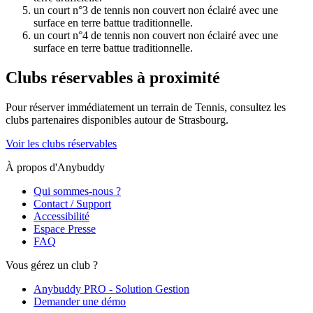
un court n°3 de tennis non couvert non éclairé avec une
surface en terre battue traditionnelle.
un court n°4 de tennis non couvert non éclairé avec une
surface en terre battue traditionnelle.
Clubs réservables à proximité
Pour réserver immédiatement un terrain de
Tennis
, consultez les
clubs partenaires disponibles autour de
Strasbourg
.
Voir les clubs réservables
À propos d'Anybuddy
Qui sommes-nous ?
Contact / Support
Accessibilité
Espace Presse
FAQ
Vous gérez un club ?
Anybuddy PRO - Solution Gestion
Demander une démo