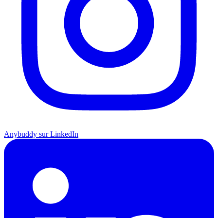
Anybuddy sur LinkedIn