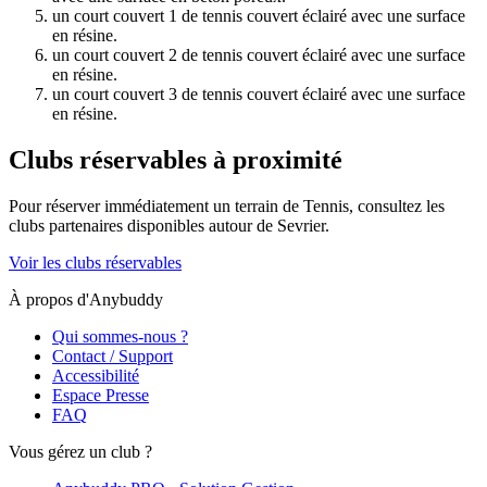
un court couvert 1 de tennis couvert éclairé avec une surface
en résine.
un court couvert 2 de tennis couvert éclairé avec une surface
en résine.
un court couvert 3 de tennis couvert éclairé avec une surface
en résine.
Clubs réservables à proximité
Pour réserver immédiatement un terrain de
Tennis
, consultez les
clubs partenaires disponibles autour de
Sevrier
.
Voir les clubs réservables
À propos d'Anybuddy
Qui sommes-nous ?
Contact / Support
Accessibilité
Espace Presse
FAQ
Vous gérez un club ?