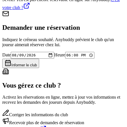
votre club ?
Demander une réservation
Indiquez le créneau souhaité. Anybuddy prévient le club qu'un
joueur aimerait réserver chez lui.
Date
Heure
Informer le club
Vous gérez ce club ?
Activez les réservations en ligne, mettez à jour vos informations et
recevez les demandes des joueurs depuis Anybuddy.
Corriger les informations du club
Recevoir plus de demandes de réservation