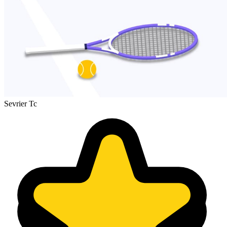
Sevrier Tc