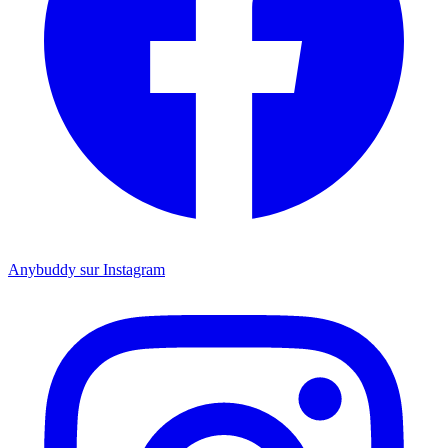
Anybuddy sur Instagram