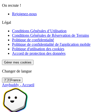
On recrute !
Rejoignez-nous
Légal
Conditions Générales d’Utilisation
Conditions Générales de Réservation de Terrains
Politique de confidentialité
Politique de confidentialité de l'application mobile
Politique d'utilisation des cookies
Accord de protection des données
Gérer mes cookies
Changer de langue
🇫🇷
France
Anybuddy - Accueil