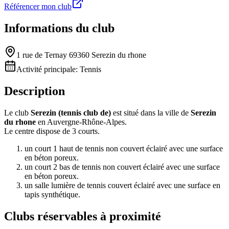
Référencer mon club
Informations du club
1 rue de Ternay 69360 Serezin du rhone
Activité principale:
Tennis
Description
Le club
Serezin (tennis club de)
est situé dans la ville de
Serezin
du rhone
en Auvergne-Rhône-Alpes.
Le centre dispose de 3 courts.
un court 1 haut de tennis non couvert éclairé avec une surface
en béton poreux.
un court 2 bas de tennis non couvert éclairé avec une surface
en béton poreux.
un salle lumière de tennis couvert éclairé avec une surface en
tapis synthétique.
Clubs réservables à proximité