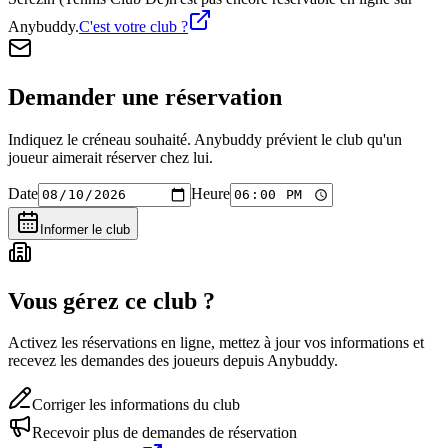
Anybuddy.
C'est votre club ?
Demander une réservation
Indiquez le créneau souhaité. Anybuddy prévient le club qu'un
joueur aimerait réserver chez lui.
Date
Heure
Informer le club
Vous gérez ce club ?
Activez les réservations en ligne, mettez à jour vos informations et
recevez les demandes des joueurs depuis Anybuddy.
Corriger les informations du club
Recevoir plus de demandes de réservation