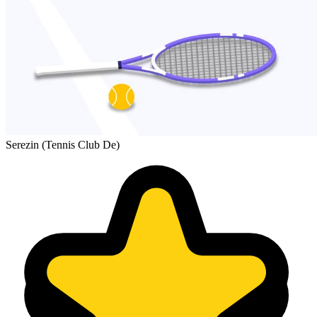
Serezin (Tennis Club De)