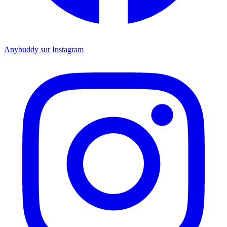
Anybuddy sur Instagram