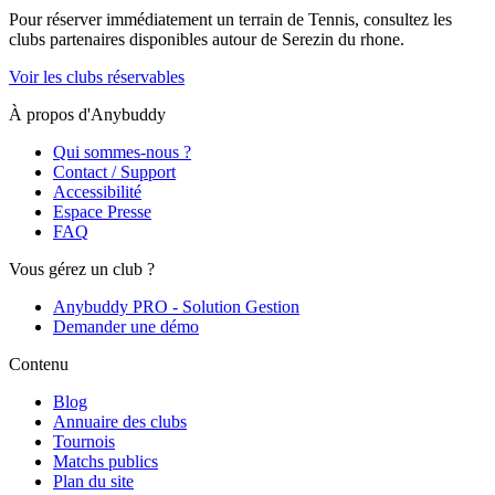
Pour réserver immédiatement un terrain de
Tennis
, consultez les
clubs partenaires disponibles autour de
Serezin du rhone
.
Voir les clubs réservables
À propos d'Anybuddy
Qui sommes-nous ?
Contact / Support
Accessibilité
Espace Presse
FAQ
Vous gérez un club ?
Anybuddy PRO - Solution Gestion
Demander une démo
Contenu
Blog
Annuaire des clubs
Tournois
Matchs publics
Plan du site