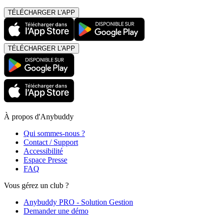
TÉLÉCHARGER L'APP
TÉLÉCHARGER L'APP
À propos d'Anybuddy
Qui sommes-nous ?
Contact / Support
Accessibilité
Espace Presse
FAQ
Vous gérez un club ?
Anybuddy PRO - Solution Gestion
Demander une démo