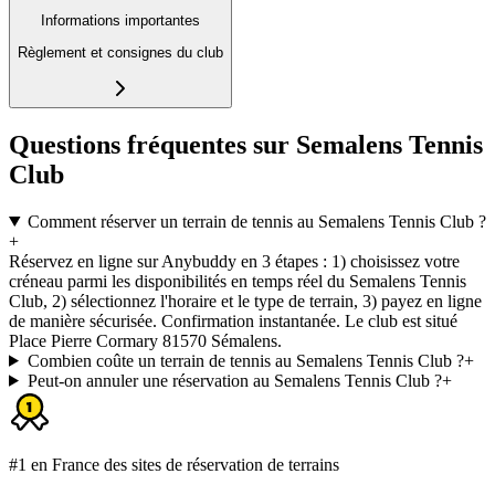
Informations importantes
Règlement et consignes du club
Questions fréquentes sur Semalens Tennis
Club
Comment réserver un terrain de tennis au Semalens Tennis Club ?
+
Réservez en ligne sur Anybuddy en 3 étapes : 1) choisissez votre
créneau parmi les disponibilités en temps réel du Semalens Tennis
Club, 2) sélectionnez l'horaire et le type de terrain, 3) payez en ligne
de manière sécurisée. Confirmation instantanée. Le club est situé
Place Pierre Cormary 81570 Sémalens.
Combien coûte un terrain de tennis au Semalens Tennis Club ?
+
Peut-on annuler une réservation au Semalens Tennis Club ?
+
#1 en France des sites de réservation de terrains