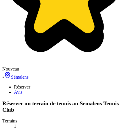
Nouveau
•
Sémalens
Réserver
Avis
Réserver un terrain de
tennis
au
Semalens Tennis
Club
Terrains
1