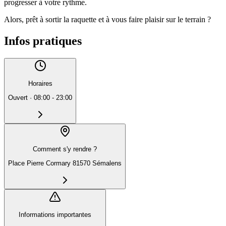
progresser à votre rythme.
Alors, prêt à sortir la raquette et à vous faire plaisir sur le terrain ?
Infos pratiques
Horaires
Ouvert
·
08:00 - 23:00
Comment s'y rendre ?
Place Pierre Cormary 81570 Sémalens
Informations importantes