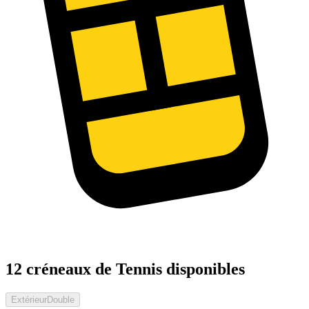
12 créneaux de Tennis disponibles
Extérieur
Double