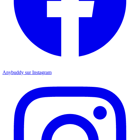
Anybuddy sur Instagram