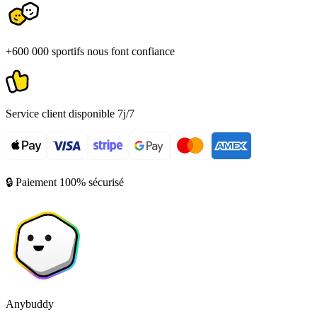
+600 000 sportifs nous font confiance
Service client disponible 7j/7
🔒 Paiement 100% sécurisé
Anybuddy