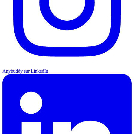
Anybuddy sur LinkedIn