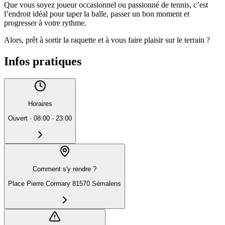
Que vous soyez joueur occasionnel ou passionné de tennis, c’est
l’endroit idéal pour taper la balle, passer un bon moment et
progresser à votre rythme.
Alors, prêt à sortir la raquette et à vous faire plaisir sur le terrain ?
Infos pratiques
Horaires
Ouvert
·
08:00 - 23:00
Comment s'y rendre ?
Place Pierre Cormary 81570 Sémalens