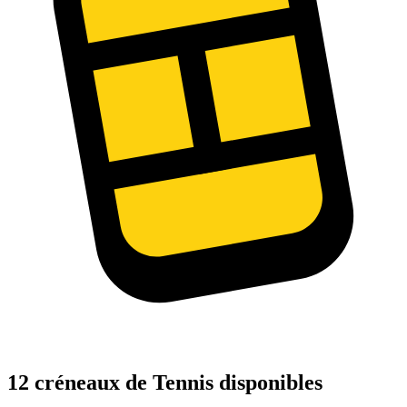
12 créneaux de Tennis disponibles