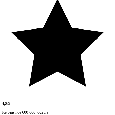
4,8/5
Rejoins nos 600 000 joueurs !