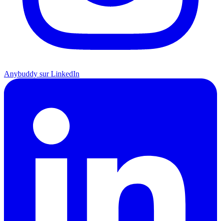
Anybuddy sur LinkedIn