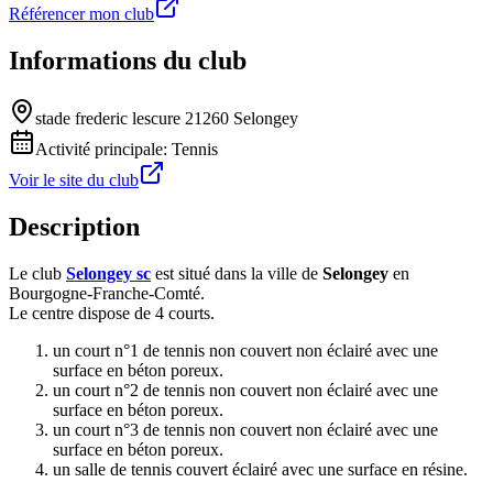
Référencer mon club
Informations du club
stade frederic lescure 21260 Selongey
Activité principale:
Tennis
Voir le site du club
Description
Le club
Selongey sc
est situé dans la ville de
Selongey
en
Bourgogne-Franche-Comté.
Le centre dispose de 4 courts.
un court n°1 de tennis non couvert non éclairé avec une
surface en béton poreux.
un court n°2 de tennis non couvert non éclairé avec une
surface en béton poreux.
un court n°3 de tennis non couvert non éclairé avec une
surface en béton poreux.
un salle de tennis couvert éclairé avec une surface en résine.