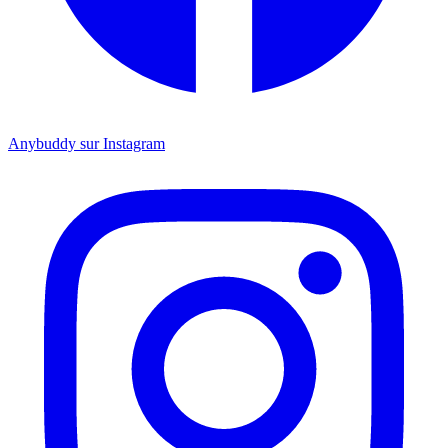
Anybuddy sur Instagram