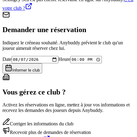
votre club ?
Demander une réservation
Indiquez le créneau souhaité. Anybuddy prévient le club qu'un
joueur aimerait réserver chez lui.
Date
Heure
Informer le club
Vous gérez ce club ?
Activez les réservations en ligne, mettez à jour vos informations et
recevez les demandes des joueurs depuis Anybuddy.
Corriger les informations du club
Recevoir plus de demandes de réservation