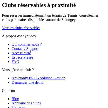
Clubs réservables à proximité
Pour réserver immédiatement un terrain de
Tennis
, consultez les
clubs partenaires disponibles autour de
Selongey
.
Voir les clubs réservables
À propos d'Anybuddy
Qui sommes-nous ?
Contact / Support
Accessibilité
Espace Presse
FAQ
Vous gérez un club ?
Anybuddy PRO - Solution Gestion
Demander une démo
Contenu
Blog
Annuaire des clubs
Tournois