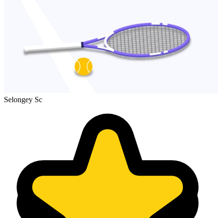
Selongey Sc