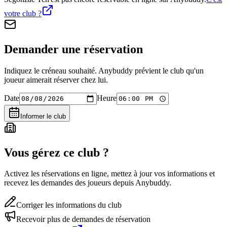
votre club ?
Demander une réservation
Indiquez le créneau souhaité. Anybuddy prévient le club qu'un
joueur aimerait réserver chez lui.
Date
Heure
Informer le club
Vous gérez ce club ?
Activez les réservations en ligne, mettez à jour vos informations et
recevez les demandes des joueurs depuis Anybuddy.
Corriger les informations du club
Recevoir plus de demandes de réservation