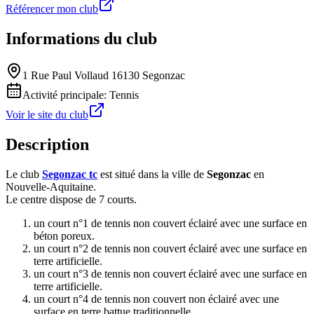
Référencer mon club
Informations du club
1 Rue Paul Vollaud 16130 Segonzac
Activité principale:
Tennis
Voir le site du club
Description
Le club
Segonzac tc
est situé dans la ville de
Segonzac
en
Nouvelle-Aquitaine.
Le centre dispose de 7 courts.
un court n°1 de tennis non couvert éclairé avec une surface en
béton poreux.
un court n°2 de tennis non couvert éclairé avec une surface en
terre artificielle.
un court n°3 de tennis non couvert éclairé avec une surface en
terre artificielle.
un court n°4 de tennis non couvert non éclairé avec une
surface en terre battue traditionnelle.