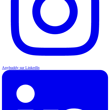
Anybuddy sur LinkedIn