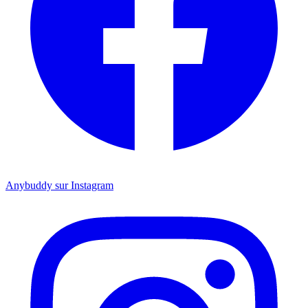
Anybuddy sur Instagram