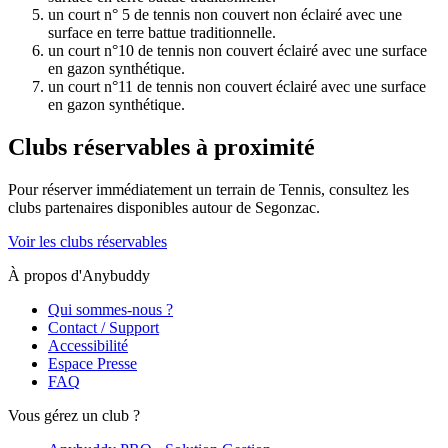
un court n° 5 de tennis non couvert non éclairé avec une
surface en terre battue traditionnelle.
un court n°10 de tennis non couvert éclairé avec une surface
en gazon synthétique.
un court n°11 de tennis non couvert éclairé avec une surface
en gazon synthétique.
Clubs réservables à proximité
Pour réserver immédiatement un terrain de
Tennis
, consultez les
clubs partenaires disponibles autour de
Segonzac
.
Voir les clubs réservables
À propos d'Anybuddy
Qui sommes-nous ?
Contact / Support
Accessibilité
Espace Presse
FAQ
Vous gérez un club ?