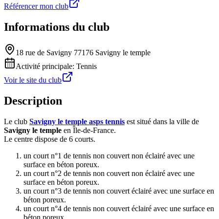
Référencer mon club
Informations du club
18 rue de Savigny 77176 Savigny le temple
Activité principale:
Tennis
Voir le site du club
Description
Le club
Savigny le temple asps tennis
est situé dans la ville de
Savigny le temple
en Île-de-France.
Le centre dispose de 6 courts.
un court n°1 de tennis non couvert non éclairé avec une
surface en béton poreux.
un court n°2 de tennis non couvert non éclairé avec une
surface en béton poreux.
un court n°3 de tennis non couvert éclairé avec une surface en
béton poreux.
un court n°4 de tennis non couvert éclairé avec une surface en
béton poreux.