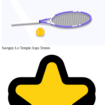
Savigny Le Temple Asps Tennis