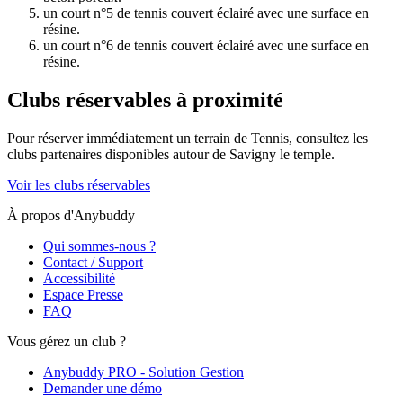
un court n°5 de tennis couvert éclairé avec une surface en
résine.
un court n°6 de tennis couvert éclairé avec une surface en
résine.
Clubs réservables à proximité
Pour réserver immédiatement un terrain de
Tennis
, consultez les
clubs partenaires disponibles autour de
Savigny le temple
.
Voir les clubs réservables
À propos d'Anybuddy
Qui sommes-nous ?
Contact / Support
Accessibilité
Espace Presse
FAQ
Vous gérez un club ?
Anybuddy PRO - Solution Gestion
Demander une démo