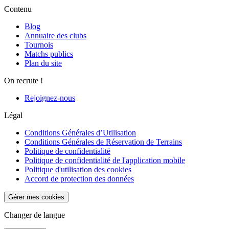
Contenu
Blog
Annuaire des clubs
Tournois
Matchs publics
Plan du site
On recrute !
Rejoignez-nous
Légal
Conditions Générales d’Utilisation
Conditions Générales de Réservation de Terrains
Politique de confidentialité
Politique de confidentialité de l'application mobile
Politique d'utilisation des cookies
Accord de protection des données
Gérer mes cookies
Changer de langue