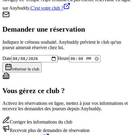
sur Anybuddy.
C'est votre club ?
Demander une réservation
Indiquez le créneau souhaité. Anybuddy prévient le club qu'un
joueur aimerait réserver chez lui.
Date
Heure
Informer le club
Vous gérez ce club ?
Activez les réservations en ligne, mettez à jour vos informations et
recevez les demandes des joueurs depuis Anybuddy.
Corriger les informations du club
Recevoir plus de demandes de réservation