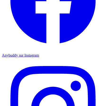
Anybuddy sur Instagram