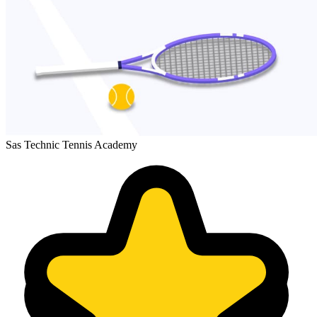
Sas Technic Tennis Academy