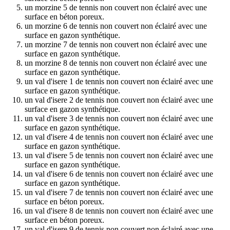
un morzine 5 de tennis non couvert non éclairé avec une
surface en béton poreux.
un morzine 6 de tennis non couvert non éclairé avec une
surface en gazon synthétique.
un morzine 7 de tennis non couvert non éclairé avec une
surface en gazon synthétique.
un morzine 8 de tennis non couvert non éclairé avec une
surface en gazon synthétique.
un val d'isere 1 de tennis non couvert non éclairé avec une
surface en gazon synthétique.
un val d'isere 2 de tennis non couvert non éclairé avec une
surface en gazon synthétique.
un val d'isere 3 de tennis non couvert non éclairé avec une
surface en gazon synthétique.
un val d'isere 4 de tennis non couvert non éclairé avec une
surface en gazon synthétique.
un val d'isere 5 de tennis non couvert non éclairé avec une
surface en gazon synthétique.
un val d'isere 6 de tennis non couvert non éclairé avec une
surface en gazon synthétique.
un val d'isere 7 de tennis non couvert non éclairé avec une
surface en béton poreux.
un val d'isere 8 de tennis non couvert non éclairé avec une
surface en béton poreux.
un val d'isere 9 de tennis non couvert non éclairé avec une