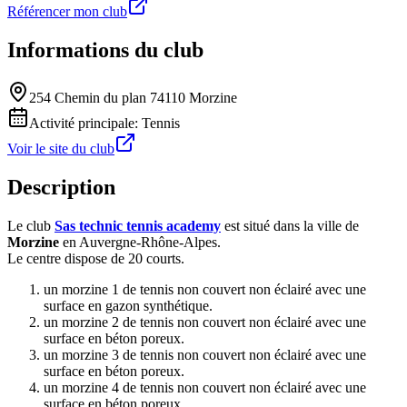
Référencer mon club
Informations du club
254 Chemin du plan 74110 Morzine
Activité principale:
Tennis
Voir le site du club
Description
Le club
Sas technic tennis academy
est situé dans la ville de
Morzine
en Auvergne-Rhône-Alpes.
Le centre dispose de 20 courts.
un morzine 1 de tennis non couvert non éclairé avec une
surface en gazon synthétique.
un morzine 2 de tennis non couvert non éclairé avec une
surface en béton poreux.
un morzine 3 de tennis non couvert non éclairé avec une
surface en béton poreux.
un morzine 4 de tennis non couvert non éclairé avec une
surface en béton poreux.