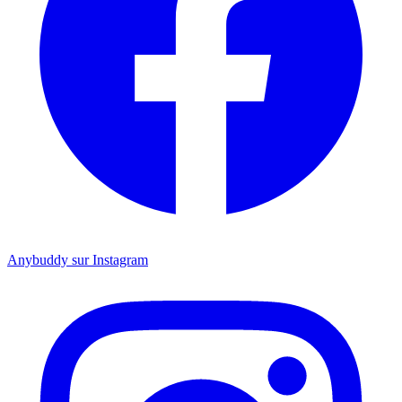
Anybuddy sur Instagram