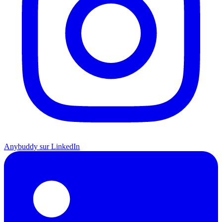
Anybuddy sur LinkedIn