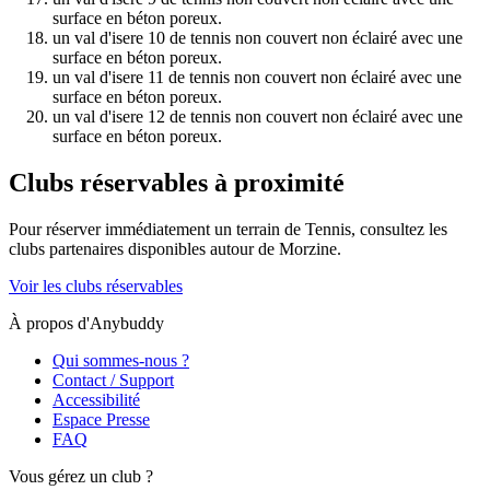
surface en béton poreux.
un val d'isere 10 de tennis non couvert non éclairé avec une
surface en béton poreux.
un val d'isere 11 de tennis non couvert non éclairé avec une
surface en béton poreux.
un val d'isere 12 de tennis non couvert non éclairé avec une
surface en béton poreux.
Clubs réservables à proximité
Pour réserver immédiatement un terrain de
Tennis
, consultez les
clubs partenaires disponibles autour de
Morzine
.
Voir les clubs réservables
À propos d'Anybuddy
Qui sommes-nous ?
Contact / Support
Accessibilité
Espace Presse
FAQ
Vous gérez un club ?