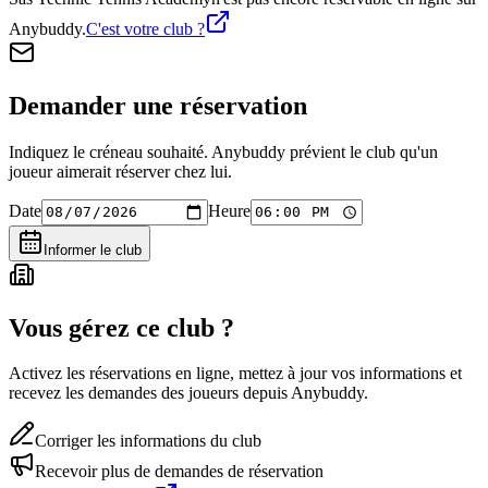
Anybuddy.
C'est votre club ?
Demander une réservation
Indiquez le créneau souhaité. Anybuddy prévient le club qu'un
joueur aimerait réserver chez lui.
Date
Heure
Informer le club
Vous gérez ce club ?
Activez les réservations en ligne, mettez à jour vos informations et
recevez les demandes des joueurs depuis Anybuddy.
Corriger les informations du club
Recevoir plus de demandes de réservation