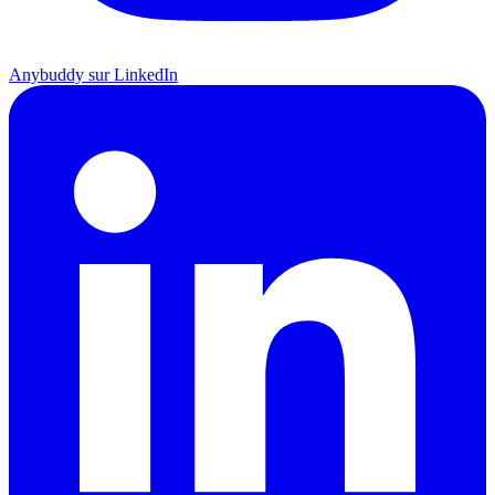
Anybuddy sur LinkedIn