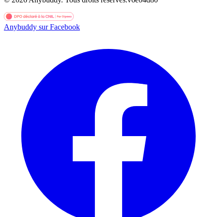
Anybuddy sur Facebook