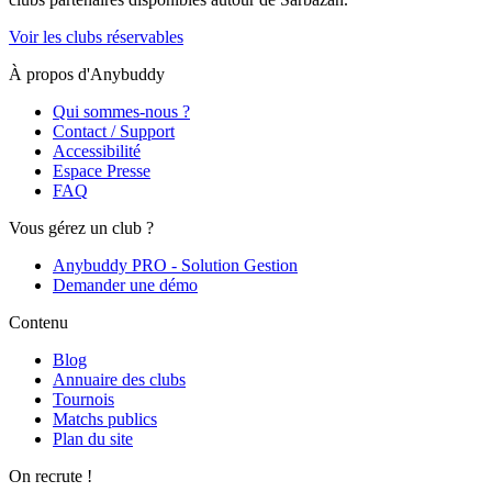
Voir les clubs réservables
À propos d'Anybuddy
Qui sommes-nous ?
Contact / Support
Accessibilité
Espace Presse
FAQ
Vous gérez un club ?
Anybuddy PRO - Solution Gestion
Demander une démo
Contenu
Blog
Annuaire des clubs
Tournois
Matchs publics
Plan du site
On recrute !