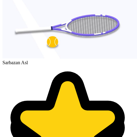
Sarbazan Asl