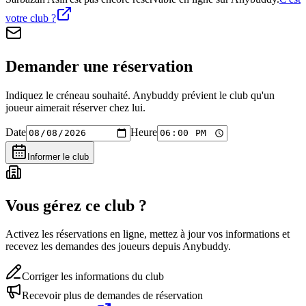
votre club ?
Demander une réservation
Indiquez le créneau souhaité. Anybuddy prévient le club qu'un
joueur aimerait réserver chez lui.
Date
Heure
Informer le club
Vous gérez ce club ?
Activez les réservations en ligne, mettez à jour vos informations et
recevez les demandes des joueurs depuis Anybuddy.
Corriger les informations du club
Recevoir plus de demandes de réservation