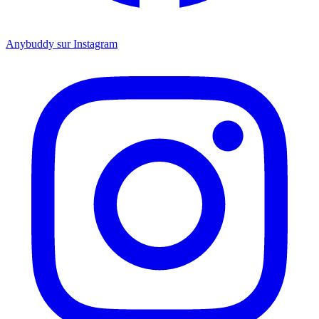
Anybuddy sur Instagram