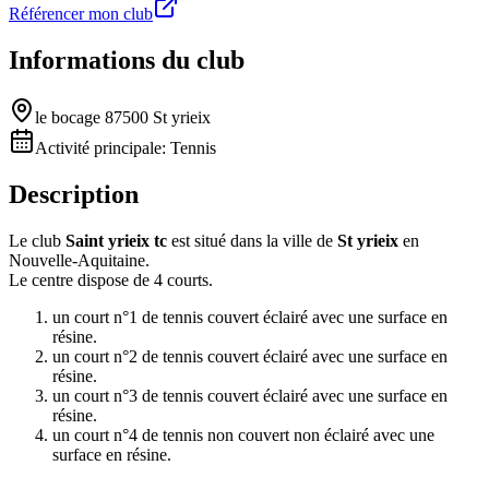
Référencer mon club
Informations du club
le bocage 87500 St yrieix
Activité principale:
Tennis
Description
Le club
Saint yrieix tc
est situé dans la ville de
St yrieix
en
Nouvelle-Aquitaine.
Le centre dispose de 4 courts.
un court n°1 de tennis couvert éclairé avec une surface en
résine.
un court n°2 de tennis couvert éclairé avec une surface en
résine.
un court n°3 de tennis couvert éclairé avec une surface en
résine.
un court n°4 de tennis non couvert non éclairé avec une
surface en résine.