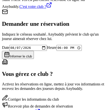
Anybuddy.
C'est votre club ?
Demander une réservation
Indiquez le créneau souhaité. Anybuddy prévient le club qu'un
joueur aimerait réserver chez lui.
Date
Heure
Informer le club
Vous gérez ce club ?
Activez les réservations en ligne, mettez à jour vos informations et
recevez les demandes des joueurs depuis Anybuddy.
Corriger les informations du club
Recevoir plus de demandes de réservation