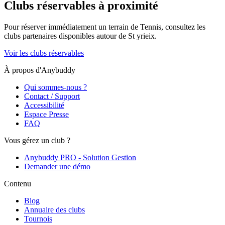
Clubs réservables à proximité
Pour réserver immédiatement un terrain de
Tennis
, consultez les
clubs partenaires disponibles autour de
St yrieix
.
Voir les clubs réservables
À propos d'Anybuddy
Qui sommes-nous ?
Contact / Support
Accessibilité
Espace Presse
FAQ
Vous gérez un club ?
Anybuddy PRO - Solution Gestion
Demander une démo
Contenu
Blog
Annuaire des clubs
Tournois