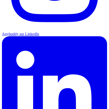
Anybuddy sur LinkedIn