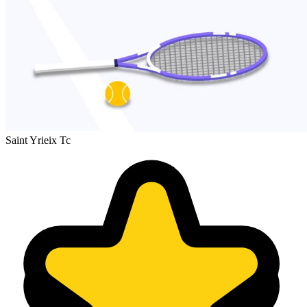
Saint Yrieix Tc