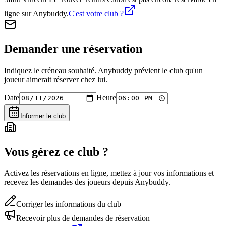
ligne sur Anybuddy.
C'est votre club ?
Demander une réservation
Indiquez le créneau souhaité. Anybuddy prévient le club qu'un
joueur aimerait réserver chez lui.
Date
Heure
Informer le club
Vous gérez ce club ?
Activez les réservations en ligne, mettez à jour vos informations et
recevez les demandes des joueurs depuis Anybuddy.
Corriger les informations du club
Recevoir plus de demandes de réservation