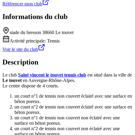
Référencer mon club
Informations du club
stade du bresson 38660 Le touvet
Activité principale:
Tennis
Voir le site du club
Description
Le club
Saint vincent le touvet tennis club
est situé dans la ville de
Le touvet
en Auvergne-Rhône-Alpes.
Le centre dispose de 4 courts.
un court n°1 de tennis non couvert éclairé avec une surface en
béton poreux.
un court n°2 de tennis non couvert éclairé avec une surface en
béton poreux.
un court n°1 de tennis non couvert non éclairé avec une
surface en béton poreux.
un court n°2 de tennis non couvert non éclairé avec une
surface en béton poreux.