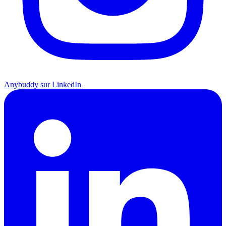
Anybuddy sur LinkedIn