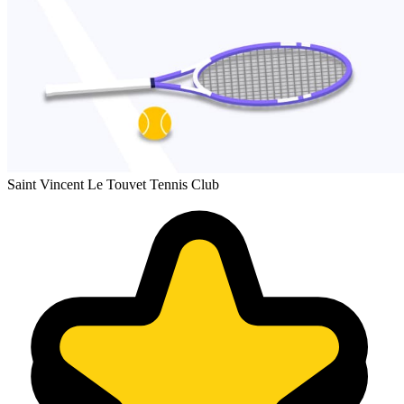
Saint Vincent Le Touvet Tennis Club