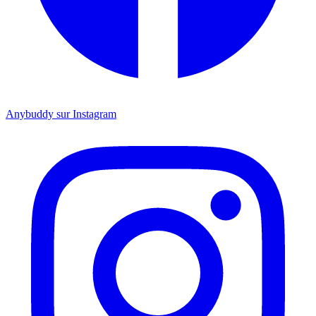
Anybuddy sur Instagram