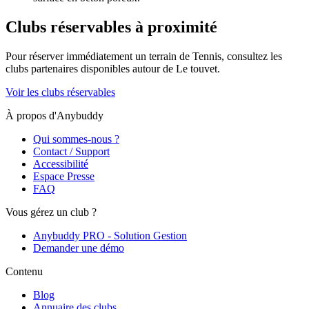
Clubs réservables à proximité
Pour réserver immédiatement un terrain de
Tennis
, consultez les
clubs partenaires disponibles autour de
Le touvet
.
Voir les clubs réservables
À propos d'Anybuddy
Qui sommes-nous ?
Contact / Support
Accessibilité
Espace Presse
FAQ
Vous gérez un club ?
Anybuddy PRO - Solution Gestion
Demander une démo
Contenu
Blog
Annuaire des clubs