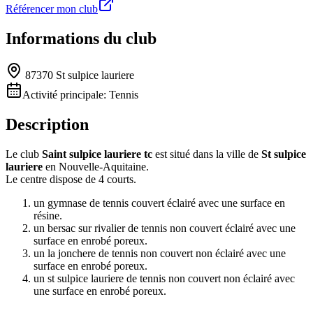
Référencer mon club
Informations du club
87370 St sulpice lauriere
Activité principale:
Tennis
Description
Le club
Saint sulpice lauriere tc
est situé dans la ville de
St sulpice
lauriere
en Nouvelle-Aquitaine.
Le centre dispose de 4 courts.
un gymnase de tennis couvert éclairé avec une surface en
résine.
un bersac sur rivalier de tennis non couvert éclairé avec une
surface en enrobé poreux.
un la jonchere de tennis non couvert non éclairé avec une
surface en enrobé poreux.
un st sulpice lauriere de tennis non couvert non éclairé avec
une surface en enrobé poreux.