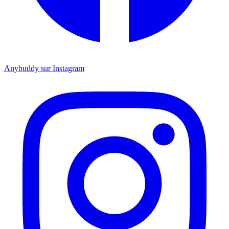
Anybuddy sur Instagram