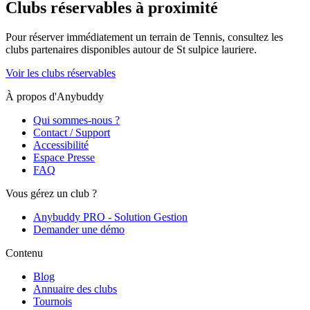
Clubs réservables à proximité
Pour réserver immédiatement un terrain de
Tennis
, consultez les
clubs partenaires disponibles autour de
St sulpice lauriere
.
Voir les clubs réservables
À propos d'Anybuddy
Qui sommes-nous ?
Contact / Support
Accessibilité
Espace Presse
FAQ
Vous gérez un club ?
Anybuddy PRO - Solution Gestion
Demander une démo
Contenu
Blog
Annuaire des clubs
Tournois