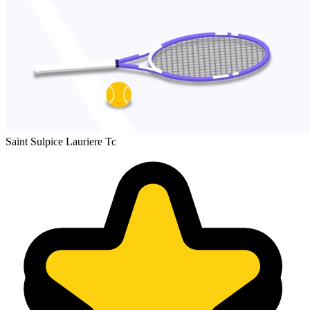
Saint Sulpice Lauriere Tc