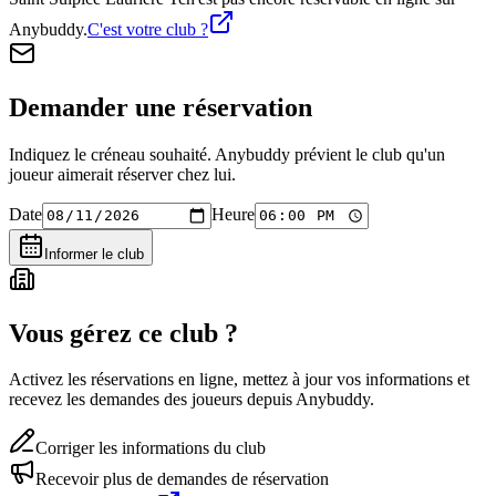
Anybuddy.
C'est votre club ?
Demander une réservation
Indiquez le créneau souhaité. Anybuddy prévient le club qu'un
joueur aimerait réserver chez lui.
Date
Heure
Informer le club
Vous gérez ce club ?
Activez les réservations en ligne, mettez à jour vos informations et
recevez les demandes des joueurs depuis Anybuddy.
Corriger les informations du club
Recevoir plus de demandes de réservation