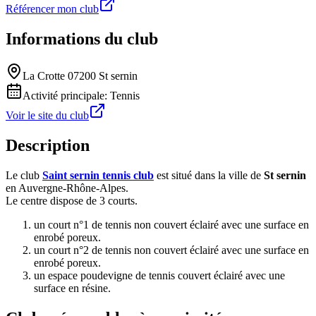
Référencer mon club
Informations du club
La Crotte 07200 St sernin
Activité principale:
Tennis
Voir le site du club
Description
Le club
Saint sernin tennis club
est situé dans la ville de
St sernin
en Auvergne-Rhône-Alpes.
Le centre dispose de 3 courts.
un court n°1 de tennis non couvert éclairé avec une surface en
enrobé poreux.
un court n°2 de tennis non couvert éclairé avec une surface en
enrobé poreux.
un espace poudevigne de tennis couvert éclairé avec une
surface en résine.