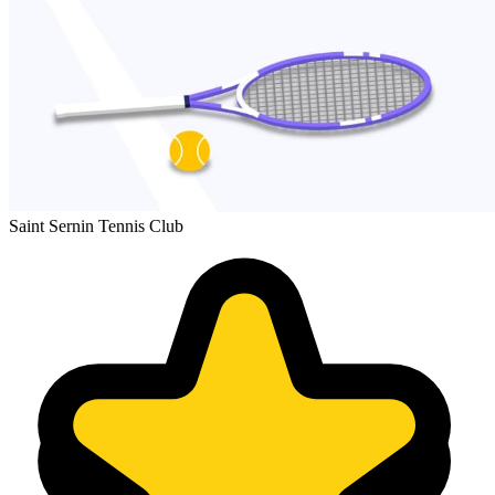
Saint Sernin Tennis Club