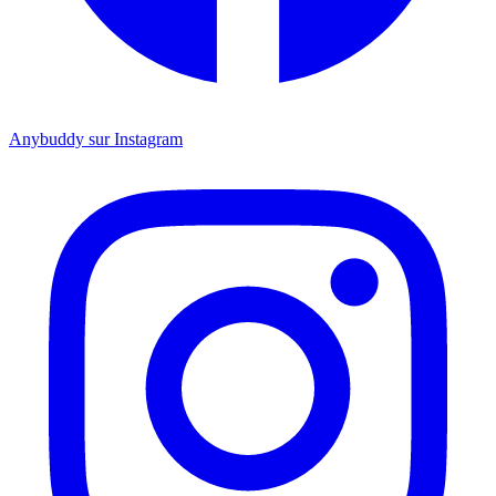
Anybuddy sur Instagram