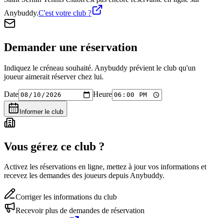
Anybuddy.
C'est votre club ?
Demander une réservation
Indiquez le créneau souhaité. Anybuddy prévient le club qu'un
joueur aimerait réserver chez lui.
Date
Heure
Informer le club
Vous gérez ce club ?
Activez les réservations en ligne, mettez à jour vos informations et
recevez les demandes des joueurs depuis Anybuddy.
Corriger les informations du club
Recevoir plus de demandes de réservation