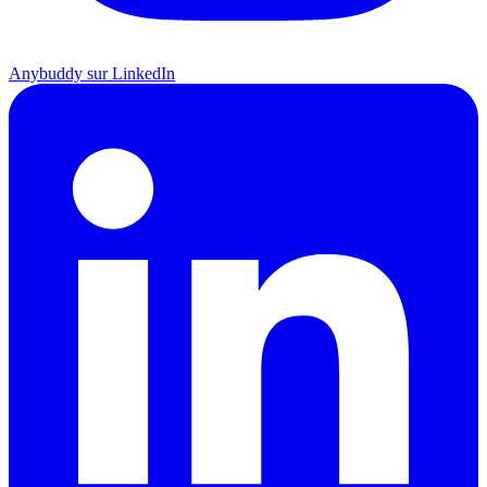
Anybuddy sur LinkedIn