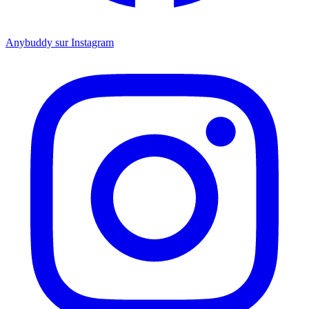
Anybuddy sur Instagram