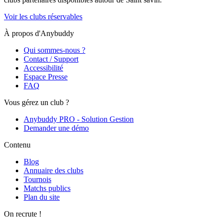
Voir les clubs réservables
À propos d'Anybuddy
Qui sommes-nous ?
Contact / Support
Accessibilité
Espace Presse
FAQ
Vous gérez un club ?
Anybuddy PRO - Solution Gestion
Demander une démo
Contenu
Blog
Annuaire des clubs
Tournois
Matchs publics
Plan du site
On recrute !