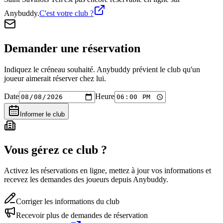
Anybuddy.
C'est votre club ?
Demander une réservation
Indiquez le créneau souhaité. Anybuddy prévient le club qu'un
joueur aimerait réserver chez lui.
Date
Heure
Informer le club
Vous gérez ce club ?
Activez les réservations en ligne, mettez à jour vos informations et
recevez les demandes des joueurs depuis Anybuddy.
Corriger les informations du club
Recevoir plus de demandes de réservation