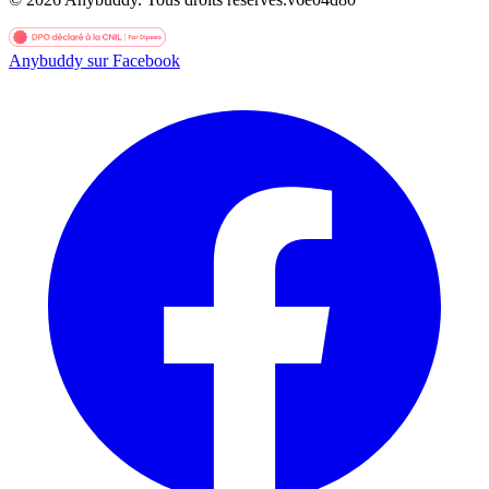
Anybuddy sur Facebook