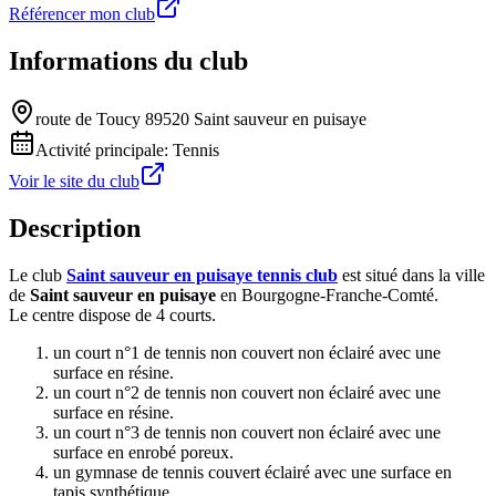
Référencer mon club
Informations du club
route de Toucy 89520 Saint sauveur en puisaye
Activité principale:
Tennis
Voir le site du club
Description
Le club
Saint sauveur en puisaye tennis club
est situé dans la ville
de
Saint sauveur en puisaye
en Bourgogne-Franche-Comté.
Le centre dispose de 4 courts.
un court n°1 de tennis non couvert non éclairé avec une
surface en résine.
un court n°2 de tennis non couvert non éclairé avec une
surface en résine.
un court n°3 de tennis non couvert non éclairé avec une
surface en enrobé poreux.
un gymnase de tennis couvert éclairé avec une surface en
tapis synthétique.