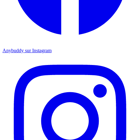
Anybuddy sur Instagram